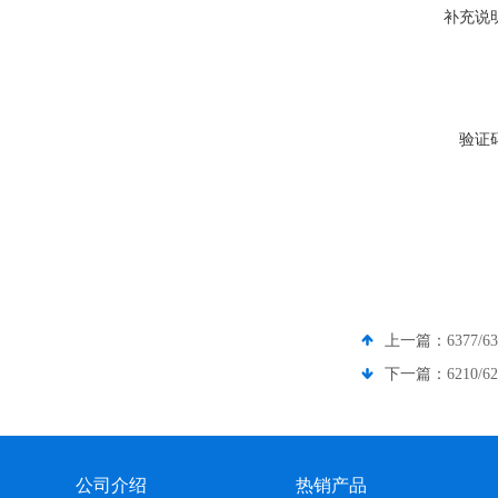
补充说
验证
上一篇：
6377/
下一篇：
6210
公司介绍
热销产品