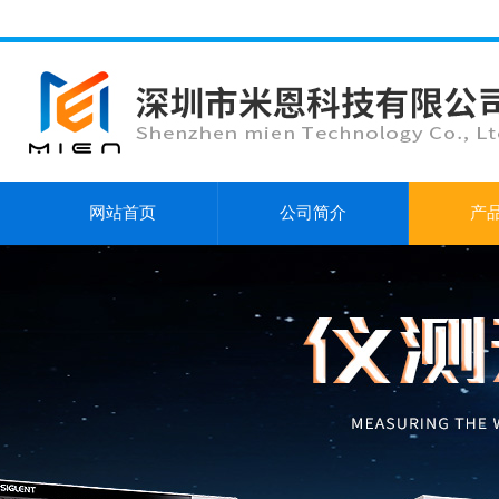
网站首页
公司简介
产