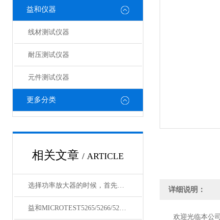
益和仪器
线材测试仪器
耐压测试仪器
元件测试仪器
更多分类
相关文章
/ ARTICLE
选择功率放大器的时候，首先要注意它的一些技术指标
详细说明：
益和MICROTEST5265/5266/5267变压器测试仪
欢迎光临本公司网