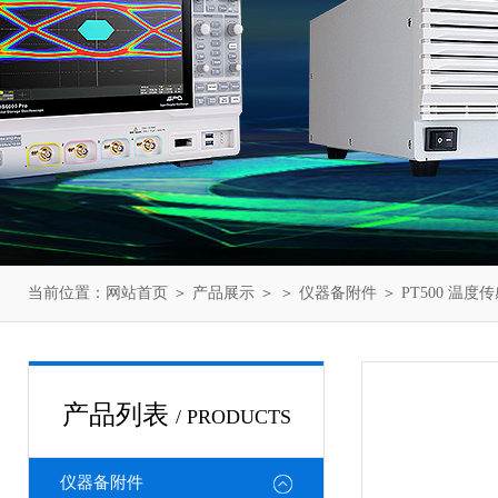
当前位置：
网站首页
＞
产品展示
＞ ＞
仪器备附件
＞ PT500 温度
产品列表
/ PRODUCTS
仪器备附件