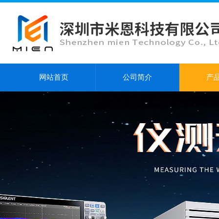
网站首页
公司简介
产