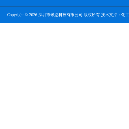
Copyright © 2026 深圳市米恩科技有限公司 版权所有 技术支持：
化