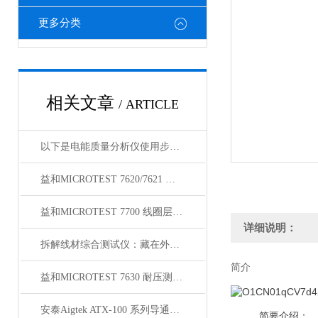
更多分类
相关文章
/ ARTICLE
以下是电能质量分析仪使用步骤的详细介绍
益和MICROTEST 7620/7621 耐压测试仪
益和MICROTEST 7700 线圈层间短路测试仪
详细说明：
拆解线材综合测试仪：藏在外壳里的精密结构，藏着哪些硬核秘密？
简介
益和MICROTEST 7630 耐压测试仪
安泰Aigtek ATX-100 系列导通线束测试仪
简要介绍：