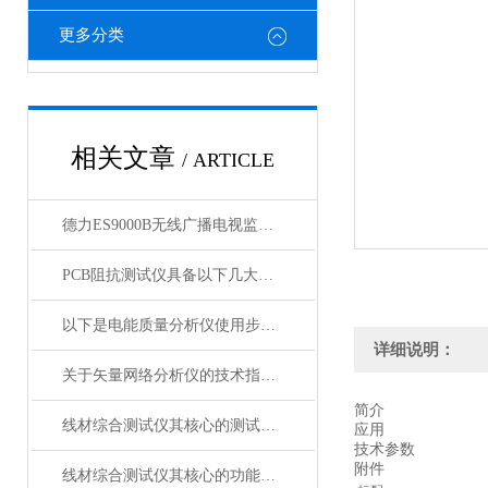
更多分类
相关文章
/ ARTICLE
德力ES9000B无线广播电视监测车系统
PCB阻抗测试仪具备以下几大特点
以下是电能质量分析仪使用步骤的详细介绍
详细说明：
关于矢量网络分析仪的技术指标你有什么看法？
简介
线材综合测试仪其核心的测试模块是什么？
应用
技术参数
附件
线材综合测试仪其核心的功能是什么呢？