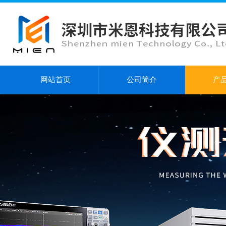
网站首页
公司简介
产