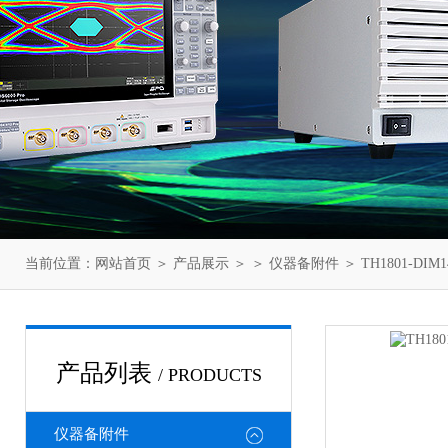
当前位置：
网站首页
＞
产品展示
＞ ＞
仪器备附件
＞ TH1801-D
产品列表
/ PRODUCTS
仪器备附件