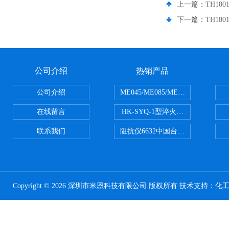
上一篇：
TH18
下一篇：
TH18
公司介绍
热销产品
公司介绍
ME045/ME085/ME150ME系列P
在线留言
HK-SYQ-1型淬火介质冷却性能测
联系我们
阻抗仪6632中国台湾益和MICROTE
Copyright © 2026 深圳市米恩科技有限公司 版权所有 技术支持：
化