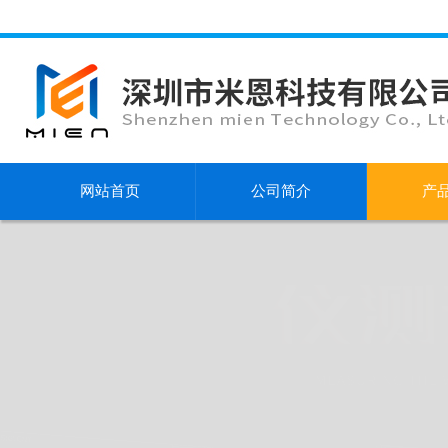
网站首页
公司简介
产