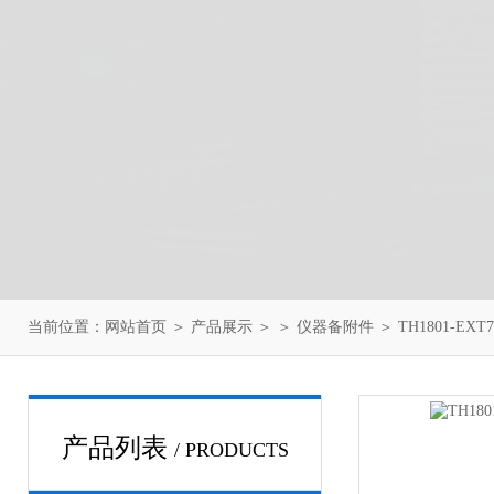
当前位置：
网站首页
＞
产品展示
＞ ＞
仪器备附件
＞ TH1801-E
产品列表
/ PRODUCTS