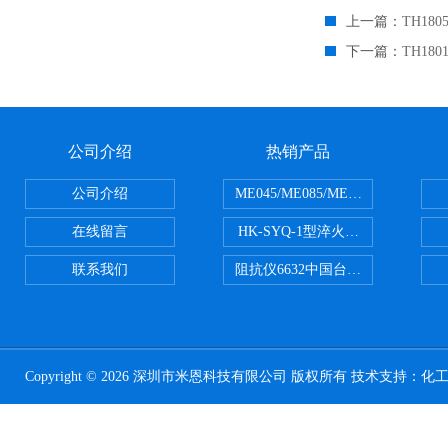
上一篇：
TH18
下一篇：
TH18
公司介绍
热销产品
公司介绍
ME045/ME085/ME150ME系列P
在线留言
HK-SYQ-1型淬火介质冷却性能测
联系我们
阻抗仪6632中国台湾益和MICROTE
Copyright © 2026 深圳市米恩科技有限公司 版权所有 技术支持：
化