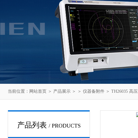
当前位置：
网站首页
＞
产品展示
＞ ＞
仪器备附件
＞ TH26035 
产品列表
/ PRODUCTS