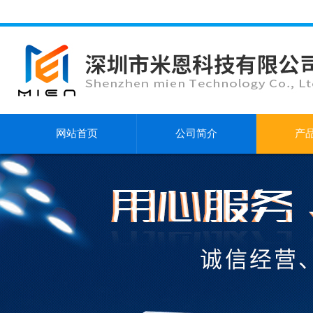
网站首页
公司简介
产