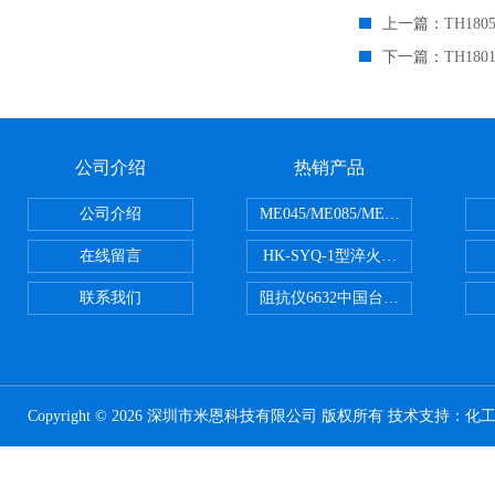
上一篇：
TH18
下一篇：
TH18
公司介绍
热销产品
公司介绍
ME045/ME085/ME150ME系列P
在线留言
HK-SYQ-1型淬火介质冷却性能测
联系我们
阻抗仪6632中国台湾益和MICROTE
Copyright © 2026 深圳市米恩科技有限公司 版权所有 技术支持：
化