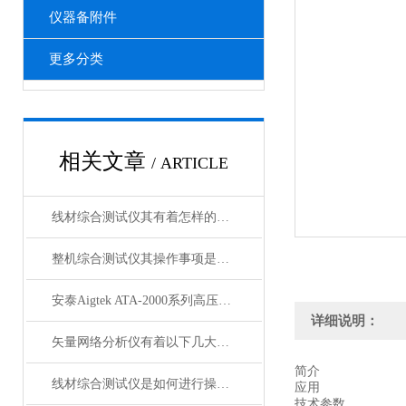
仪器备附件
更多分类
相关文章
/ ARTICLE
线材综合测试仪其有着怎样的优势呢？
整机综合测试仪其操作事项是很有讲究的
安泰Aigtek ATA-2000系列高压放大器
详细说明：
矢量网络分析仪有着以下几大核心特点
简介
线材综合测试仪是如何进行操作的呢？
应用
技术参数