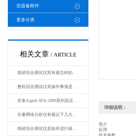
仪器备附件
更多分类
相关文章
/ ARTICLE
线材综合测试仪其有着怎样的优势呢？
整机综合测试仪其操作事项是很有讲究的
安泰Aigtek ATA-2000系列高压放大器
详细说明：
矢量网络分析仪有着以下几大核心特点
简介
线材综合测试仪是如何进行操作的呢？
应用
技术参数