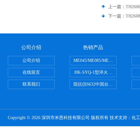
上一篇：
TH260
下一篇：
TH260
公司介绍
热销产品
公司介绍
ME045/ME085/ME150ME系列P
在线留言
HK-SYQ-1型淬火介质冷却性能测
联系我们
阻抗仪6632中国台湾益和MICROTE
Copyright © 2026 深圳市米恩科技有限公司 版权所有 技术支持：
化