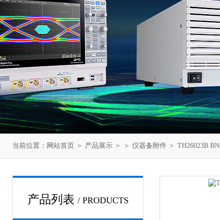
当前位置：
网站首页
＞
产品展示
＞ ＞
仪器备附件
＞ TH26023B
产品列表
/ PRODUCTS