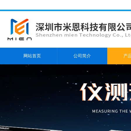
网站首页
公司简介
产