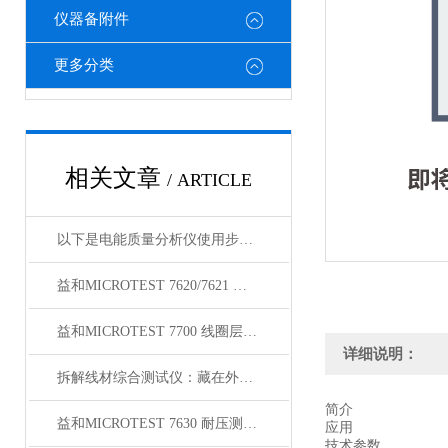
仪器备附件
更多分类
相关文章
/ ARTICLE
以下是电能质量分析仪使用步骤的详细介绍
益和MICROTEST 7620/7621 耐压测试仪
益和MICROTEST 7700 线圈层间短路测试仪
详细说明：
拆解线材综合测试仪：藏在外壳里的精密结构，藏着哪些硬核秘密？
简介
益和MICROTEST 7630 耐压测试仪
应用
技术参数