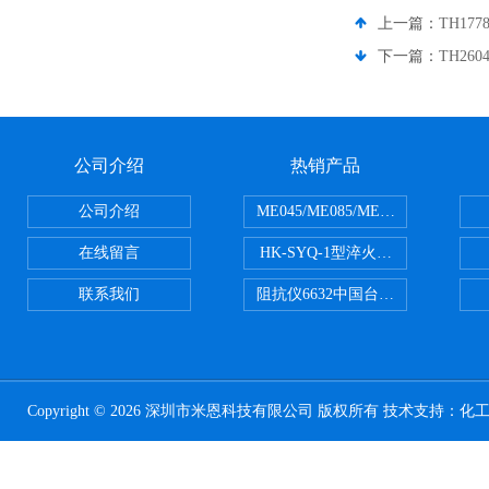
上一篇：
TH177
下一篇：
TH260
公司介绍
热销产品
公司介绍
ME045/ME085/ME150ME系列P
在线留言
HK-SYQ-1型淬火介质冷却性能测
联系我们
阻抗仪6632中国台湾益和MICROTE
Copyright © 2026 深圳市米恩科技有限公司 版权所有 技术支持：
化