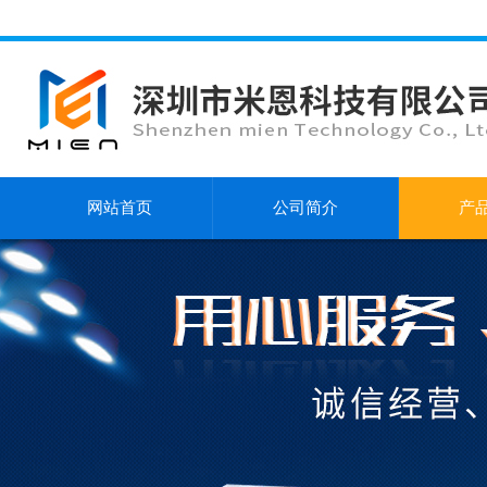
网站首页
公司简介
产