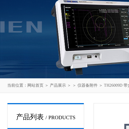
当前位置：
网站首页
＞
产品展示
＞ ＞
仪器备附件
＞ TH26009D
产品列表
/ PRODUCTS