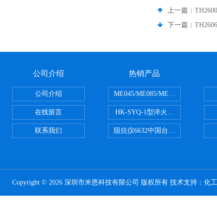
上一篇：
TH26
下一篇：
TH26
公司介绍
热销产品
公司介绍
ME045/ME085/ME150ME系列P
在线留言
HK-SYQ-1型淬火介质冷却性能测
联系我们
阻抗仪6632中国台湾益和MICROTE
Copyright © 2026 深圳市米恩科技有限公司 版权所有 技术支持：
化