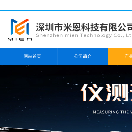
网站首页
公司简介
产