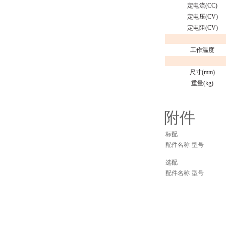
定电流(CC)
定电压(CV)
定电阻(CV)
工作温度
尺寸(mm)
重量(kg)
附件
标配
配件名称
型号
选配
配件名称
型号