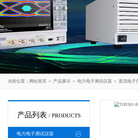
当前位置：
网站首页
＞
产品展示
＞
电力电子测试仪器
＞
直流电子
产品列表
/ PRODUCTS
电力电子测试仪器