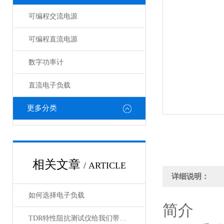
可编程交流电源
可编程直流电源
数字功率计
直流电子负载
更多分类
相关文章
/ ARTICLE
详细说明：
如何选择电子负载
简介
TDR特性阻抗测试仪给我们带来了怎样优势呢？