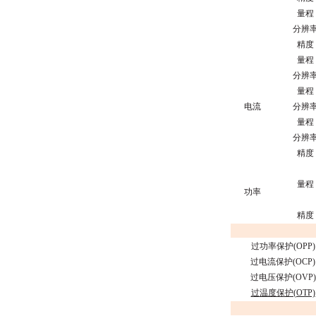
量程
分辨
精度
量程
分辨
量程
电流
分辨
量程
分辨
精度
量程
功率
精度
过功率保护(OPP)
过电流保护(OCP)
过电压保护(OVP)
过
温度保护(OTP)