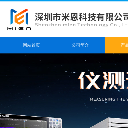
网站首页
公司简介
产