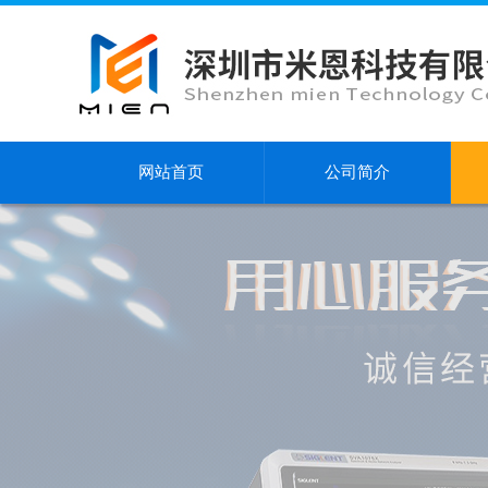
网站首页
公司简介