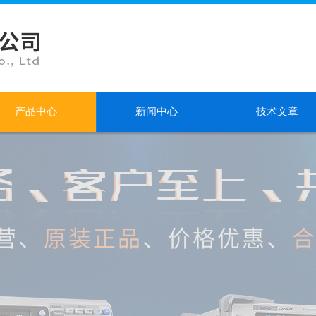
产品中心
新闻中心
技术文章