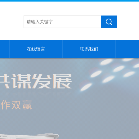
在线留言
联系我们