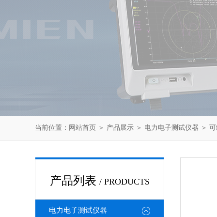
当前位置：
网站首页
＞
产品展示
＞
电力电子测试仪器
＞
可
产品列表
/ PRODUCTS
电力电子测试仪器