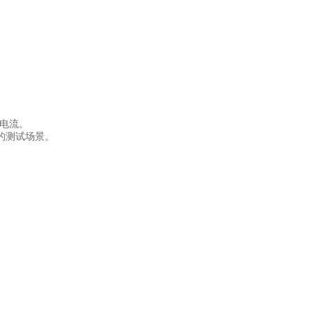
电流。
的测试场景。