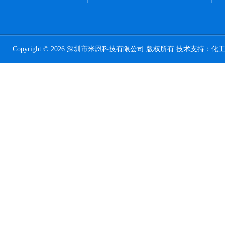
Copyright © 2026 深圳市米恩科技有限公司 版权所有 技术支持：
化