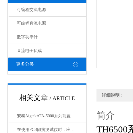
可编程交流电源
可编程直流电源
数字功率计
直流电子负载
更多分类
详细说明：
相关文章
/ ARTICLE
简介
安泰AigtekATA-5000系列前置微小信号放大器
TH65
在使用PCB阻抗测试仪时，应该注意以下几个要点