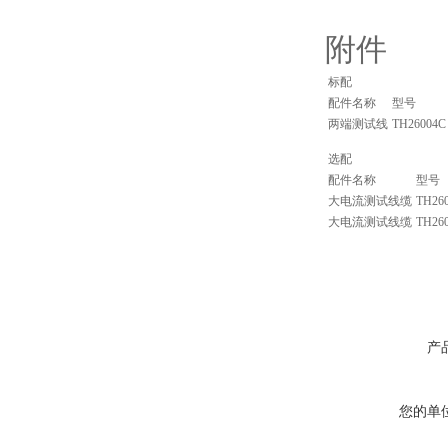
附件
标配
配件名称
型号
两端测试线
TH26004C
选配
配件名称
型号
大电流测试线缆
TH26
大电流测试线缆
TH26
产
您的单