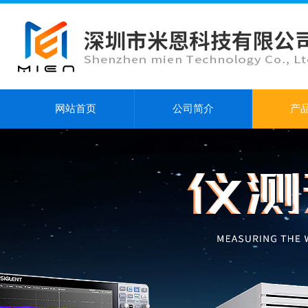
网站首页
公司简介
产