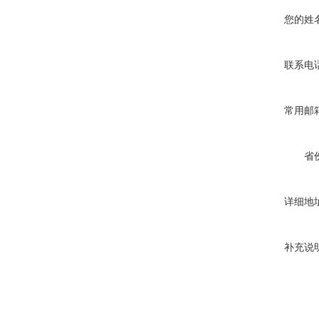
您的姓
联系电
常用邮
省
详细地
补充说