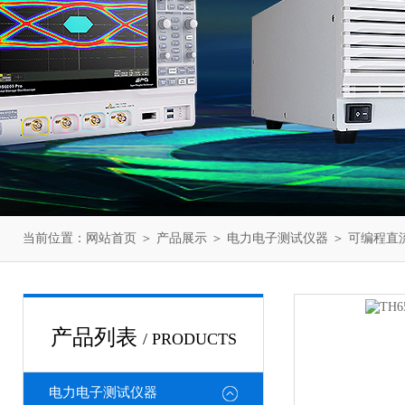
当前位置：
网站首页
＞
产品展示
＞
电力电子测试仪器
＞
可编程直
产品列表
/ PRODUCTS
电力电子测试仪器