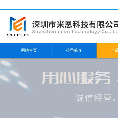
网站首页
公司简介
产