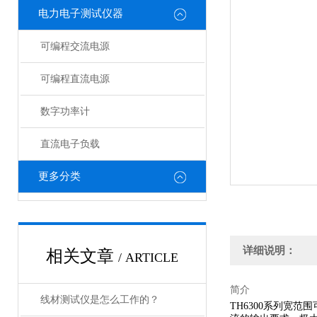
电力电子测试仪器
可编程交流电源
可编程直流电源
数字功率计
直流电子负载
更多分类
详细说明：
相关文章
/ ARTICLE
简介
线材测试仪是怎么工作的？
TH6300系列宽