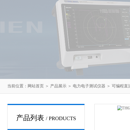
当前位置：
网站首页
＞
产品展示
＞
电力电子测试仪器
＞
可编程直
产品列表
/ PRODUCTS