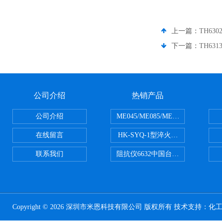
上一篇：
TH6
下一篇：
TH6
公司介绍
热销产品
公司介绍
ME045/ME085/ME150ME系列P
在线留言
HK-SYQ-1型淬火介质冷却性能测
联系我们
阻抗仪6632中国台湾益和MICROTE
Copyright © 2026 深圳市米恩科技有限公司 版权所有 技术支持：
化