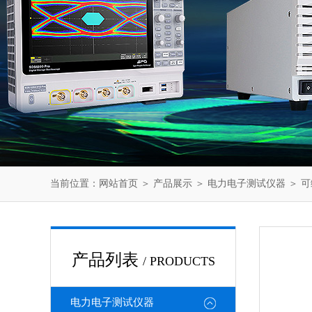
当前位置：
网站首页
＞
产品展示
＞
电力电子测试仪器
＞
可
产品列表
/ PRODUCTS
电力电子测试仪器