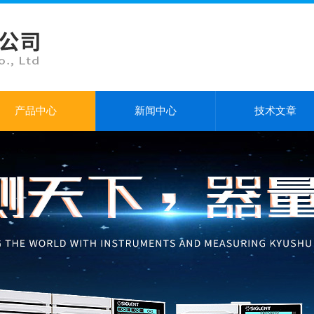
产品中心
新闻中心
技术文章