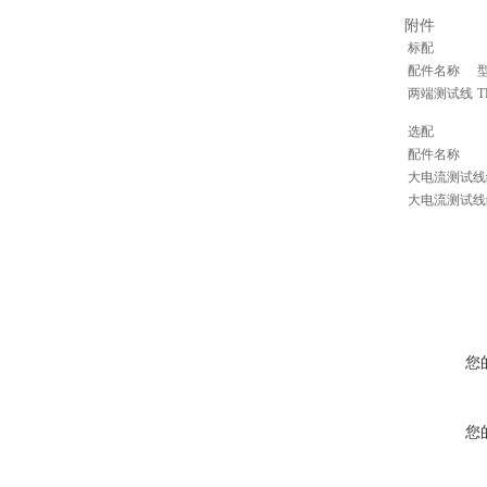
附件
标配
配件名称
两端测试线
T
选配
配件名称
大电流测试线
大电流测试线
您
您