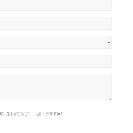
填写阿拉伯数字），如：三加四=7