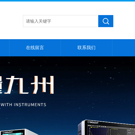
在线留言
联系我们