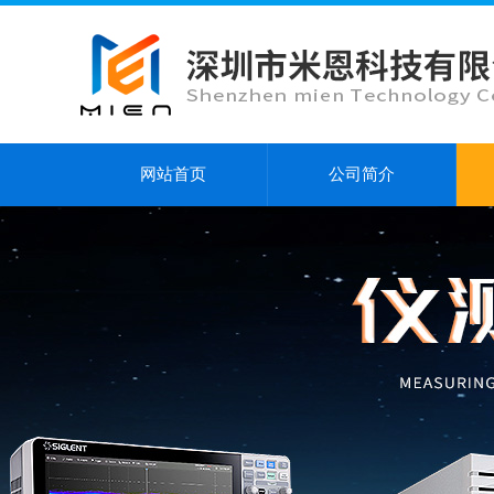
网站首页
公司简介