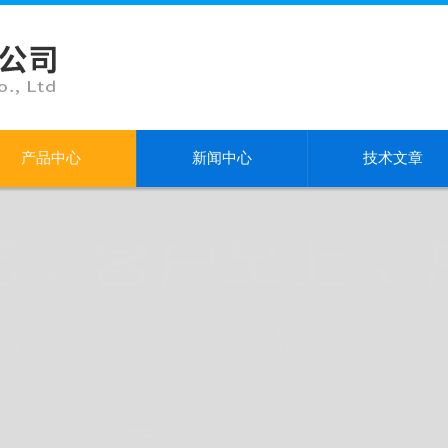
产品中心
新闻中心
技术文章