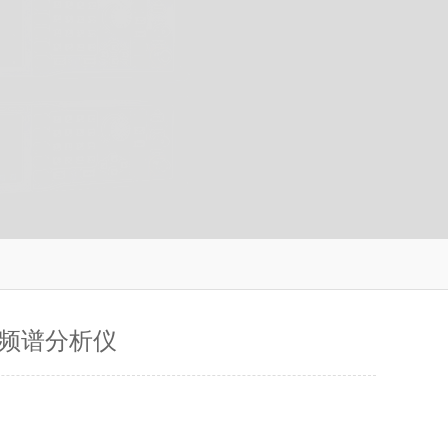
频谱分析仪