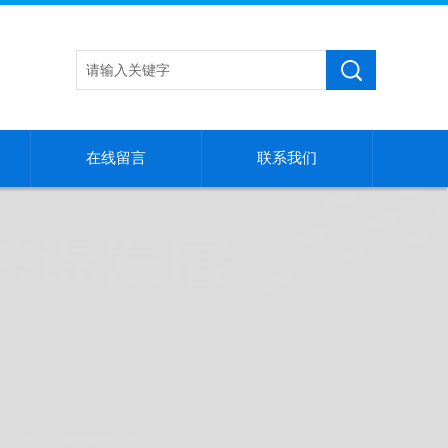
在线留言
联系我们