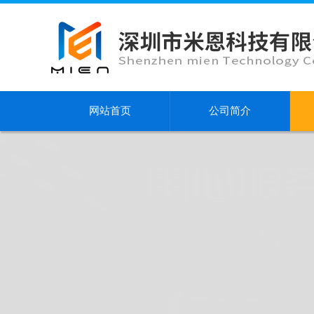
网站首页
公司简介