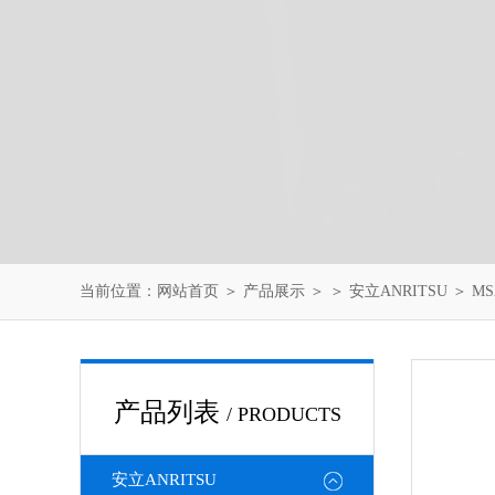
当前位置：
网站首页
＞
产品展示
＞ ＞
安立ANRITSU
＞ M
产品列表
/ PRODUCTS
安立ANRITSU