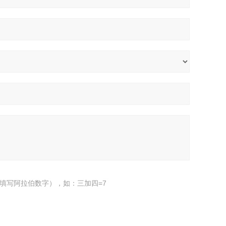
填写阿拉伯数字），如：三加四=7