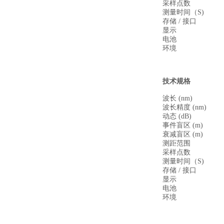
采样点数
测量时间（S)
存储 / 接口
显示
电池
环境
技术规格
波长 (nm)
波长精度 (nm)
动态 (dB)
事件盲区 (m)
衰减盲区 (m)
测距范围
采样点数
测量时间（S)
存储 / 接口
显示
电池
环境