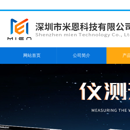
网站首页
公司简介
产