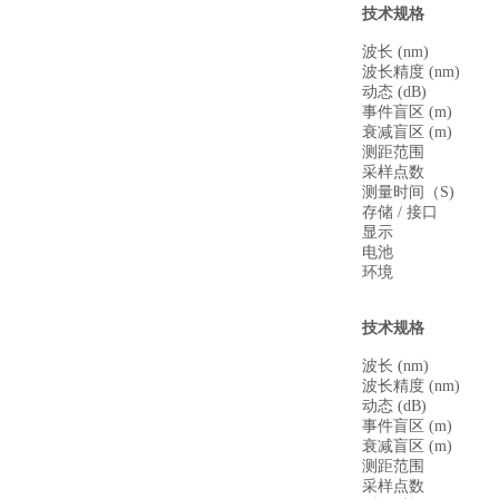
技术规格
波长 (nm)
波长精度 (nm)
动态 (dB)
事件盲区 (m)
衰减盲区 (m)
测距范围
采样点数
测量时间（S)
存储 / 接口
显示
电池
环境
技术规格
波长 (nm)
波长精度 (nm)
动态 (dB)
事件盲区 (m)
衰减盲区 (m)
测距范围
采样点数