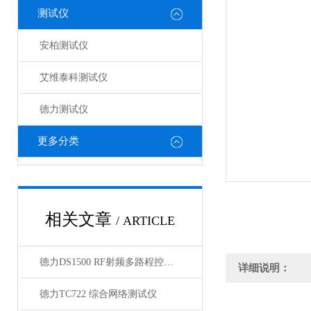
测试仪
安柏测试仪
艾维泰科测试仪
德力测试仪
更多分类
相关文章
/ ARTICLE
德力DS1500 RF射频多路程控开关（1U）
详细说明：
德力TC722 综合网络测试仪