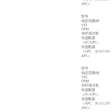
APC）
型号
动态范围dB
VFL
OPM
光纤清洁笔
光适配器
（FC/UPC）
光适配器
（APC、SC/LC/ST-
APC）
型号
动态范围dB
VFL
OPM
光纤清洁笔
光适配器
（FC/UPC）
光适配器
（APC、SC/LC/ST-
APC）