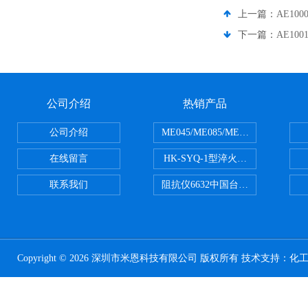
上一篇：
AE10
下一篇：
AE10
公司介绍
热销产品
公司介绍
ME045/ME085/ME150ME系列P
在线留言
HK-SYQ-1型淬火介质冷却性能测
联系我们
阻抗仪6632中国台湾益和MICROTE
Copyright © 2026 深圳市米恩科技有限公司 版权所有 技术支持：
化