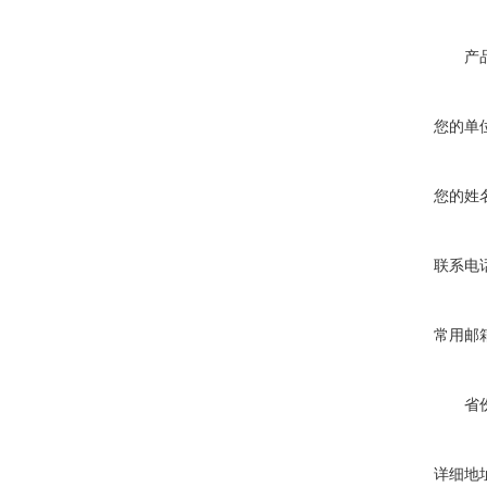
产
您的单
您的姓
联系电
常用邮
省
详细地