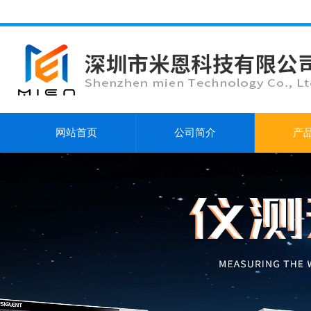
网站首页
公司简介
产