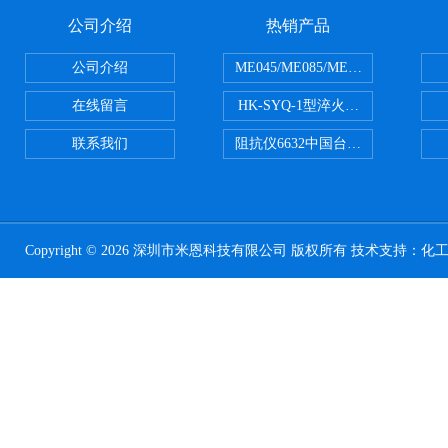
公司介绍
热销产品
公司介绍
ME045/ME085/ME150ME系列P
在线留言
HK-SYQ-1型淬火介质冷却性能测
联系我们
阻抗仪6632中国台湾益和MICROTE
Copyright © 2026 深圳市米恩科技有限公司 版权所有 技术支持：
化