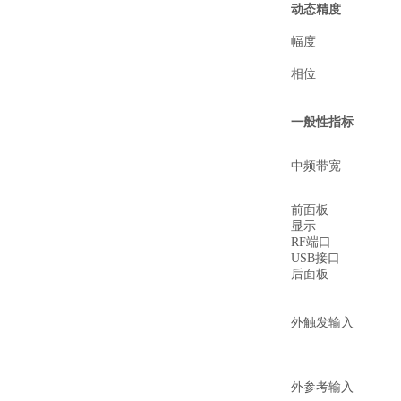
动态精度
幅度
相位
一般性指标
中频带宽
前面板
显示
RF端口
USB接口
后面板
外触发输入
外参考输入