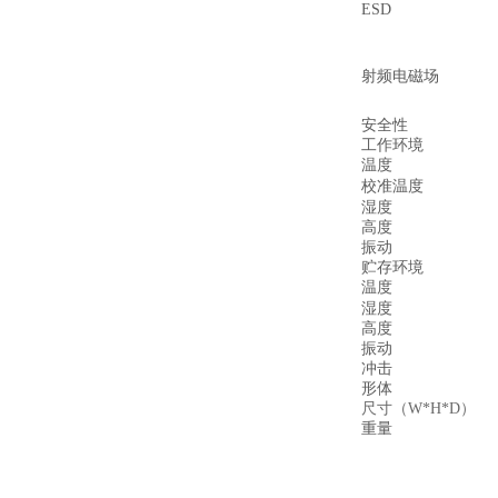
ESD
射频电磁场
安全性
工作环境
温度
校准温度
湿度
高度
振动
贮存环境
温度
湿度
高度
振动
冲击
形体
尺寸（W*H*D）
重量