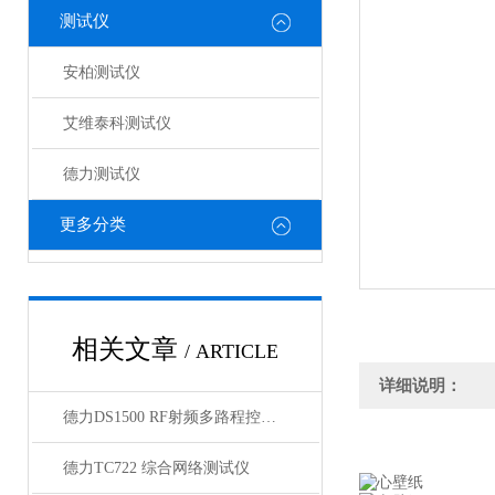
测试仪
安柏测试仪
艾维泰科测试仪
德力测试仪
更多分类
相关文章
/ ARTICLE
详细说明：
德力DS1500 RF射频多路程控开关（1U）
德力TC722 综合网络测试仪