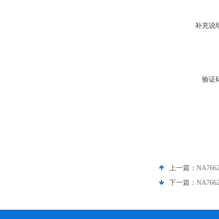
补充说
验证
上一篇：
NA7662
下一篇：
NA766