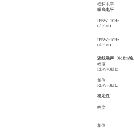
损坏电平
噪底电平
IFBW=10Hz
(2-Port)
IFBW=10Hz
(4-Port)
迹线噪声（0dBm
幅度
RBW=3kHz
相位
RBW=3kHz
稳定性
幅度
相位