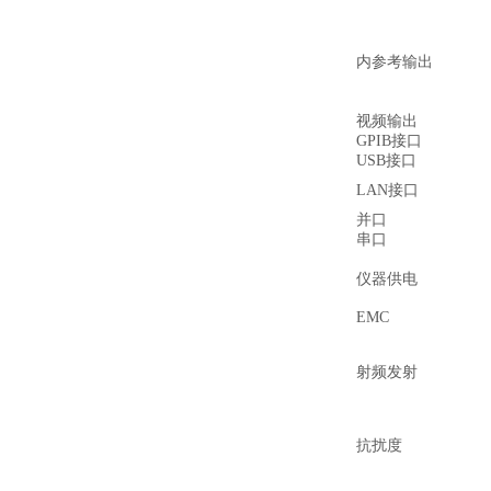
内参考输出
视频输出
GPIB接口
USB接口
LAN接口
并口
串口
仪器供电
EMC
射频发射
抗扰度