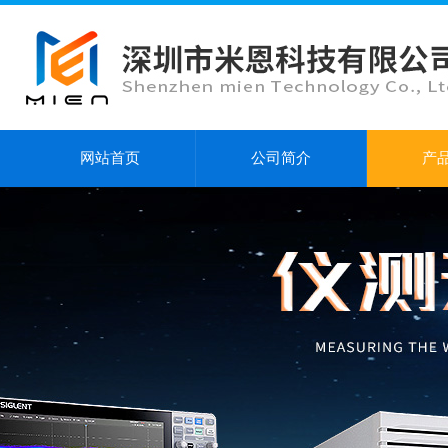
网站首页
公司简介
产