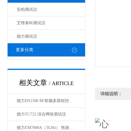
安柏测试仪
艾维泰科测试仪
德力测试仪
更多分类
相关文章
/ ARTICLE
详细说明：
德力DS1500 RF射频多路程控开关（1U）
德力TC722 综合网络测试仪
德力EM7000A（3GHz） 铁路漏缆测试仪