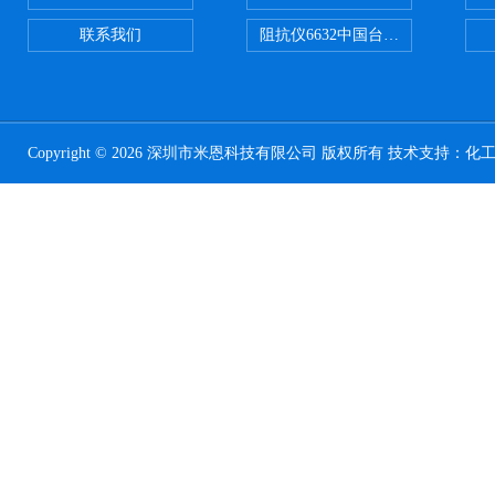
联系我们
阻抗仪6632中国台湾益和MICROTE
Copyright © 2026 深圳市米恩科技有限公司 版权所有 技术支持：
化