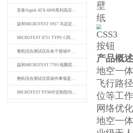
安泰Aigtek ATX-6000系列高压线束测试仪
益和MICROTEST 6917 马达定子测试系统
MICROTEST 8751 TYPE-C四线式线材测试仪
整机综合测试仪在各个领域中都有着广泛的作用
产品概
益和MICROTEST 7703 线圈层间短路测试仪
地空一体
整机综合测试仪其操作事项是很有讲究的
飞行路
MICROTEST PT960F定制型功能自动测试系统
位等工作
网络优
地空一