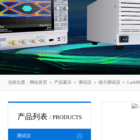
当前位置：
网站首页
＞
产品展示
＞
测试仪
＞
德力测试仪
＞ Lark
产品列表
/ PRODUCTS
测试仪