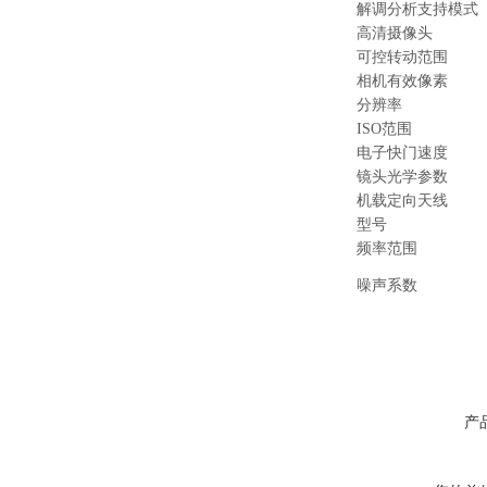
解调分析支持模式
高清摄像头
可控转动范围
相机有效像素
分辨率
ISO范围
电子快门速度
镜头光学参数
机载定向天线
型号
频率范围
噪声系数
产