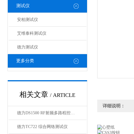
测试仪
安柏测试仪
艾维泰科测试仪
德力测试仪
更多分类
相关文章
/ ARTICLE
详细说明：
德力DS1500 RF射频多路程控开关（1U）
德力TC722 综合网络测试仪