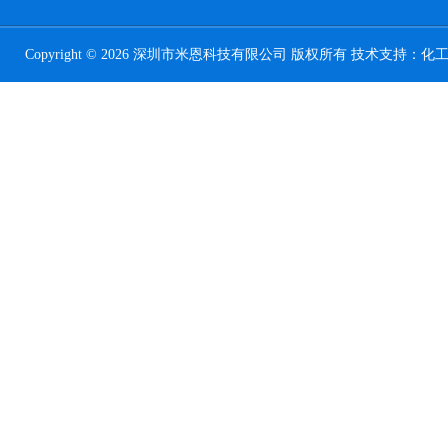
Copyright © 2026 深圳市米恩科技有限公司 版权所有 技术支持：
化