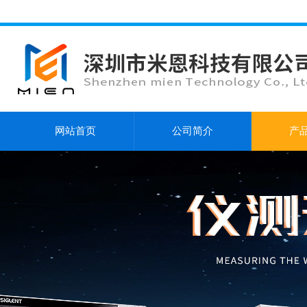
网站首页
公司简介
产