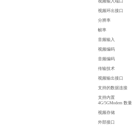
视频输入端口
视频环出接口
分辨率
帧率
音频输入
视频编码
音频编码
传输技术
视频输出接口
支持的数据连接
支持内置
4G/5GModem 数量
视频存储
外部接口