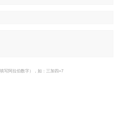
填写阿拉伯数字），如：三加四=7