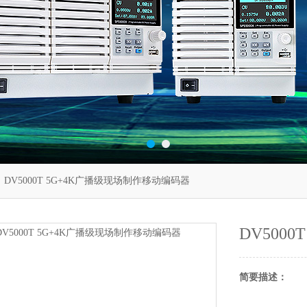
 DV5000T 5G+4K广播级现场制作移动编码器
DV500
简要描述：