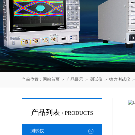
当前位置：
网站首页
＞
产品展示
＞
测试仪
＞
德力测试仪
＞
产品列表
/ PRODUCTS
测试仪