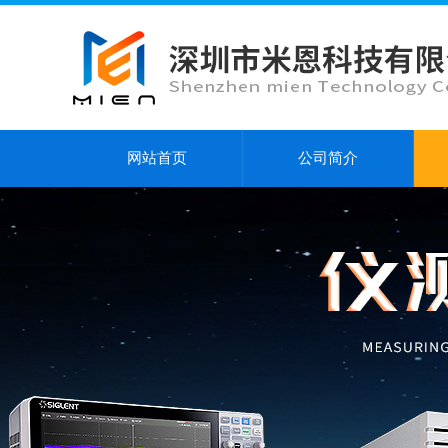
网站首页
公司简介