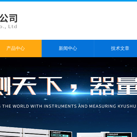
产品中心
新闻中心
技术文章