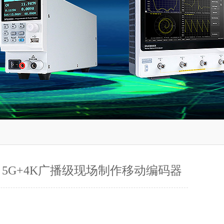
0T 5G+4K广播级现场制作移动编码器