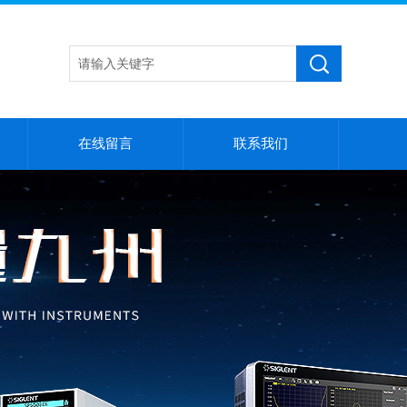
在线留言
联系我们