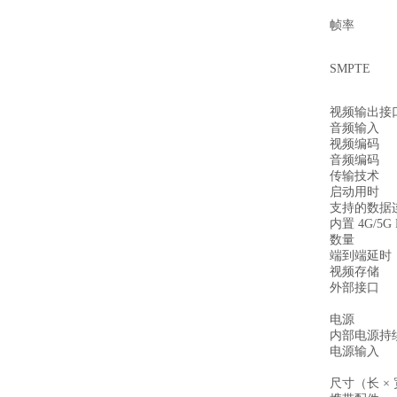
帧率
SMPTE
视频输出接
音频输入
视频编码
音频编码
传输技术
启动用时
支持的数据
内置 4G/5G 
数量
端到端延时
视频存储
外部接口
电源
内部电源持
电源输入
尺寸（长 × 