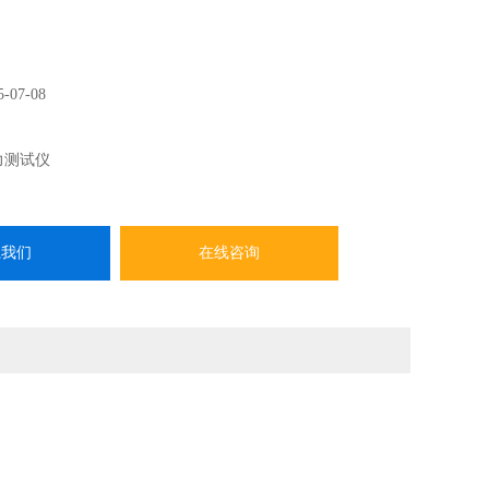
5-07-08
力测试仪
系我们
在线咨询