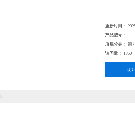
更新时间：
202
产品型号：
所属分类：
德
访问量：
1950
联
明：