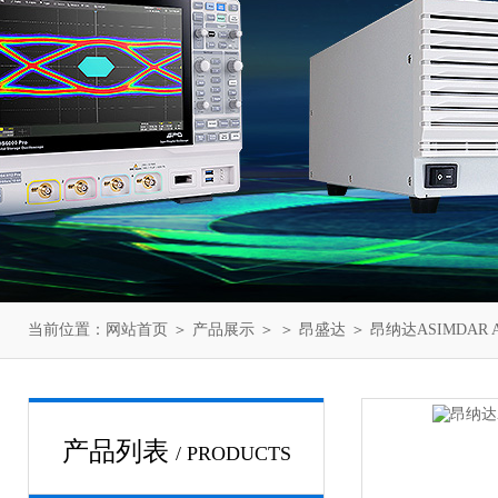
当前位置：
网站首页
＞
产品展示
＞ ＞
昂盛达
＞ 昂纳达ASIMDAR 
产品列表
/ PRODUCTS