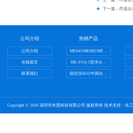
下一篇：
昂盛达A
公司介绍
热销产品
公司介绍
ME045/ME085/ME150ME系列P
在线留言
HK-SYQ-1型淬火介质冷却性能测
联系我们
阻抗仪6632中国台湾益和MICROTE
Copyright © 2026 深圳市米恩科技有限公司 版权所有 技术支持：
化