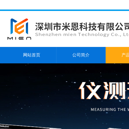
网站首页
公司简介
产