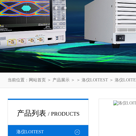
当前位置：
网站首页
＞
产品展示
＞ ＞
洛仪LOITEST
＞ 洛仪LOIT
产品列表
/ PRODUCTS
洛仪LOITEST