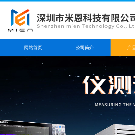
网站首页
公司简介
产