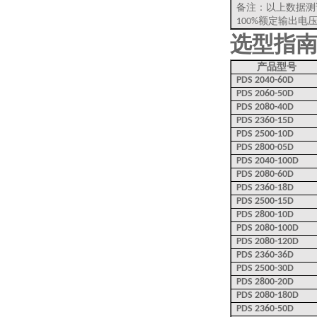
备注：以上数据测
额定输出电
100%
选型指
产品型号
PDS 2040-60D
PDS 2060-50D
PDS 2080-40D
PDS 2360-15D
PDS 2500-10D
PDS 2800-05D
PDS 2040-100D
PDS 2080-60D
PDS 2360-18D
PDS 2500-15D
PDS 2800-10D
PDS 2080-100D
PDS 2080-120D
PDS 2360-36D
PDS 2500-30D
PDS 2800-20D
PDS 2080-180D
PDS 2360-50D