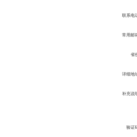
联系电
常用邮
省
详细地
补充说
验证