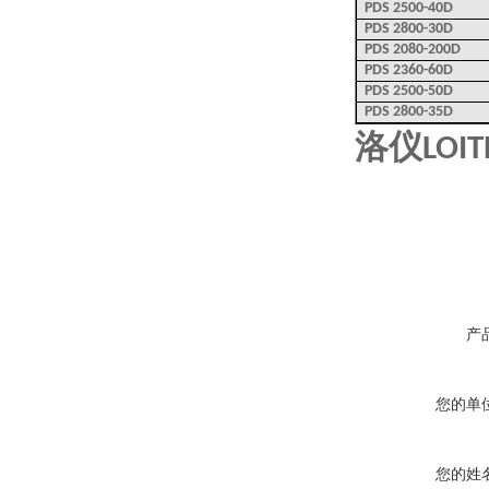
PDS 2500-40D
PDS 2800-30D
PDS 2080-200D
PDS 2360-60D
PDS 2500-50D
PDS 2800-35D
洛仪
LOIT
产
您的单
您的姓