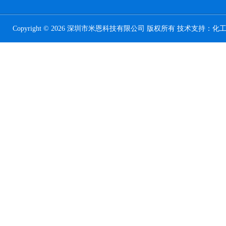
Copyright © 2026 深圳市米恩科技有限公司 版权所有 技术支持：
化