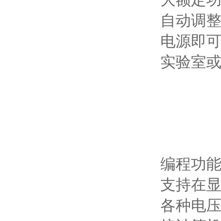
自动调
电源即
实验室
编程功
支持在
各种电