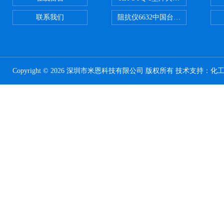
联系我们
阻抗仪6632中国台湾益和MICROTE
Copyright © 2026 深圳市米恩科技有限公司 版权所有 技术支持：
化