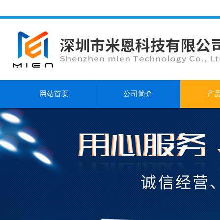
网站首页
公司简介
产