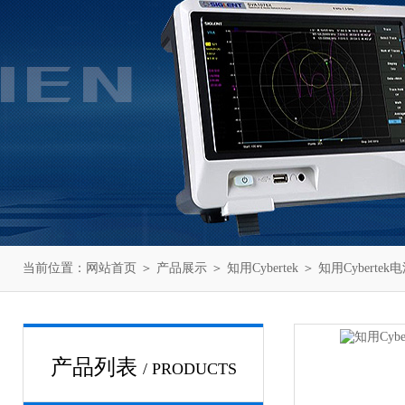
当前位置：
网站首页
＞
产品展示
＞
知用Cybertek
＞
知用Cyberte
产品列表
/ PRODUCTS