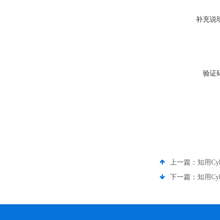
补充说
验证
上一篇：
知用Cy
下一篇：
知用Cy