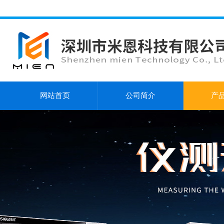
网站首页
公司简介
产