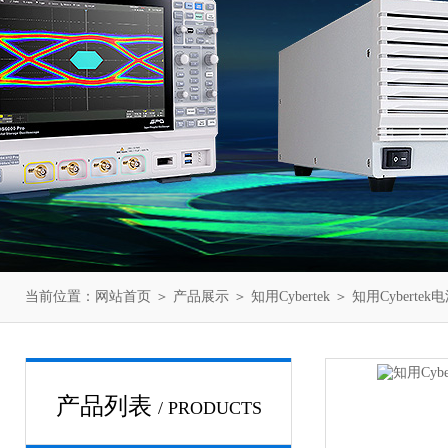
当前位置：
网站首页
＞
产品展示
＞
知用Cybertek
＞
知用Cyberte
产品列表
/ PRODUCTS