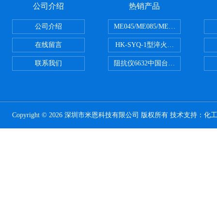
公司介绍
热销产品
公司介绍
ME045/ME085/ME150ME系列P
在线留言
HK-SYQ-1型淬火介质冷却性能测
联系我们
阻抗仪6632中国台湾益和MICROTE
Copyright © 2026 深圳市米恩科技有限公司 版权所有 技术支持：
化