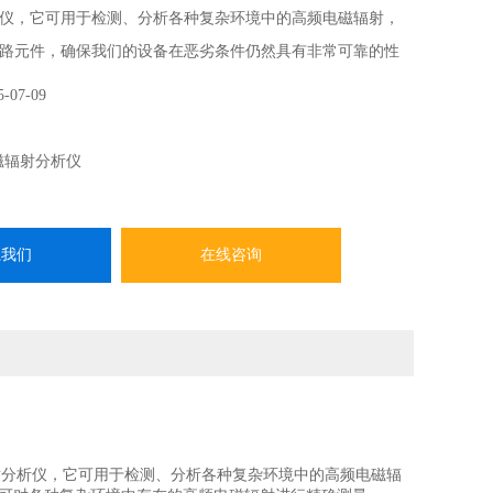
仪，它可用于检测、分析各种复杂环境中的高频电磁辐射，
路元件，确保我们的设备在恶劣条件仍然具有非常可靠的性
杂环境中存在的高频电磁辐射进行精确测量。
5-07-09
磁辐射分析仪
系我们
在线咨询
射分析仪，它可用于检测、分析各种复杂环境中的高频电磁辐