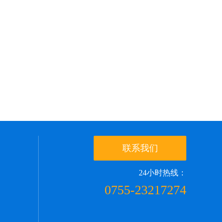
联系我们
24小时热线：
0755-23217274