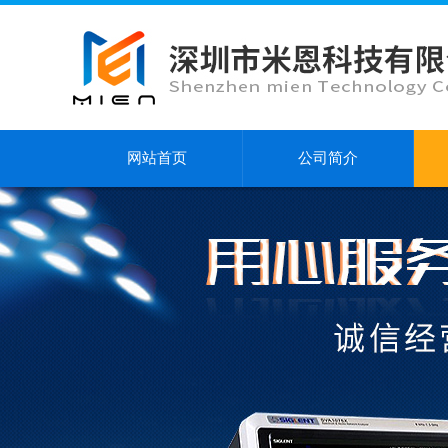
网站首页
公司简介