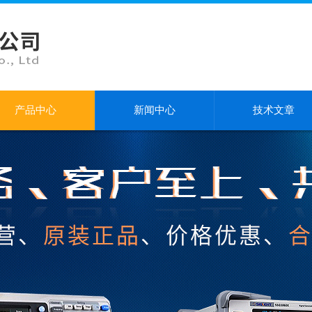
产品中心
新闻中心
技术文章