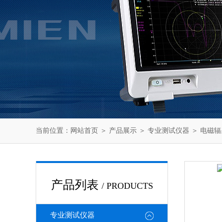
当前位置：
网站首页
＞
产品展示
＞
专业测试仪器
＞
电磁辐
产品列表
/ PRODUCTS
专业测试仪器