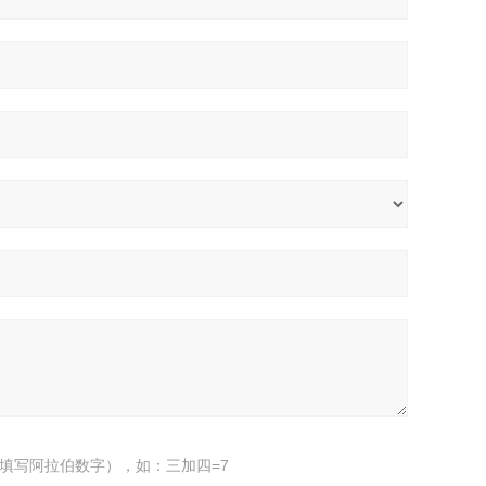
填写阿拉伯数字），如：三加四=7