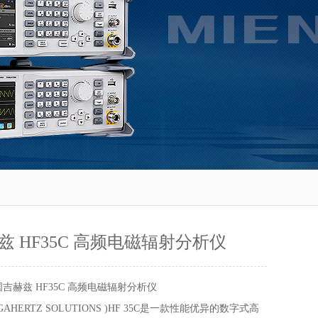
兹 HF35C 高频电磁辐射分析仪
吉赫兹 HF35C 高频电磁辐射分析仪
GAHERTZ SOLUTIONS )HF 35C是一款性能优异的数字式高