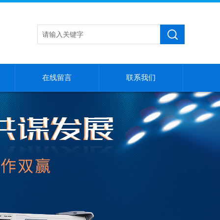
在线留言
联系我们