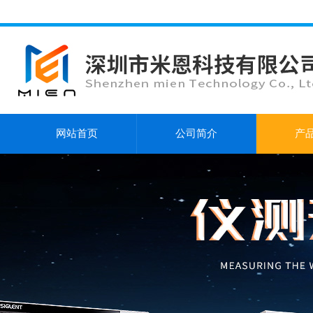
网站首页
公司简介
产