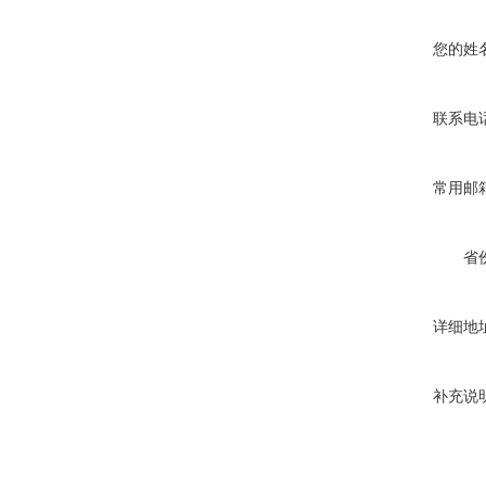
您的姓
联系电
常用邮
省
详细地
补充说