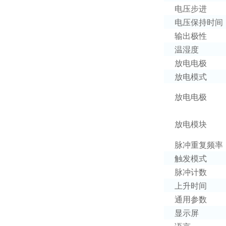
电压步进
电压保持时间
输出极性
温湿度
放电电极
放电模式
放电电极
放电模块
脉冲重复频率
触发模式
脉冲计数
上升时间
通用参数
显示屏