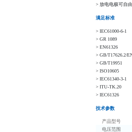
>
放电电极可自
满足标准
>
IEC61000-6-1
>
GR 1089
>
EN61326
>
GB/T17626.2/EN
>
GB/T19951
>
ISO10605
>
IEC61340-3-1
>
ITU-TK.20
>
IEC61326
技术参数
产品型号
电压范围