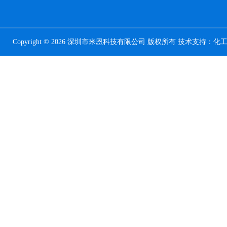
Copyright © 2026 深圳市米恩科技有限公司 版权所有 技术支持：
化