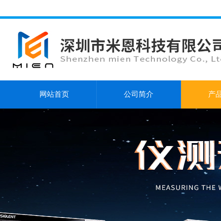
网站首页
公司简介
产