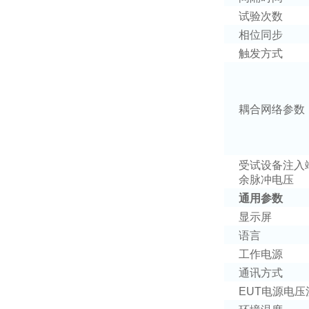
试验次数
相位同步
触发方式
耦合网络参数
受试设备注入
余脉冲电压
通用参数
显示屏
语言
工作电源
通讯方式
EUT
电源电压