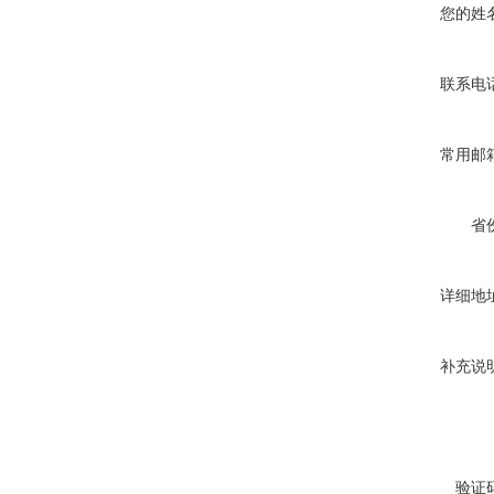
您的姓
联系电
常用邮
省
详细地
补充说
验证