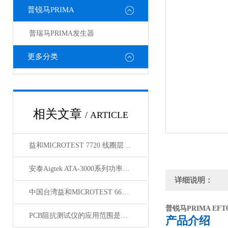
普锐马PRIMA
普瑞马PRIMA发生器
更多分类
相关文章
/ ARTICLE
益和MICROTEST 7720 线圈层间短路测试仪
安泰Aigtek ATA-3000系列功率放大器
详细说明：
中国台湾益和MICROTEST 6632 精密阻抗分析仪
普锐马PRIMA EFT
PCB阻抗测试仪的应用范围是非常广泛的
产品介绍