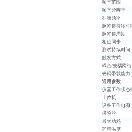
频率范围
频率分辨率
标准频率
脉冲群持续时
脉冲群周期
相位同步
测试持续时间
触发方式
耦合
/
去耦网络
去耦带载能力
通用参数
仪器工作状态
上位机
设备工作电源
保险丝
最大功耗
环境温度