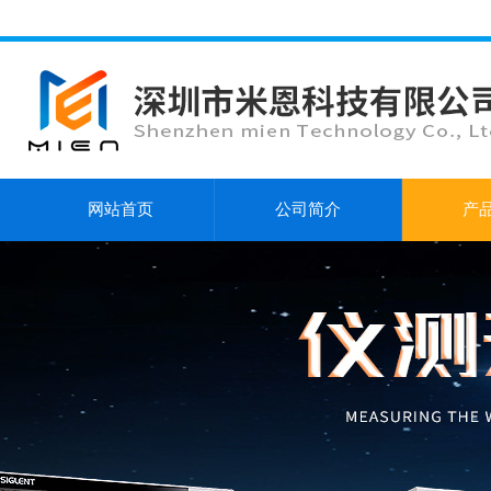
网站首页
公司简介
产