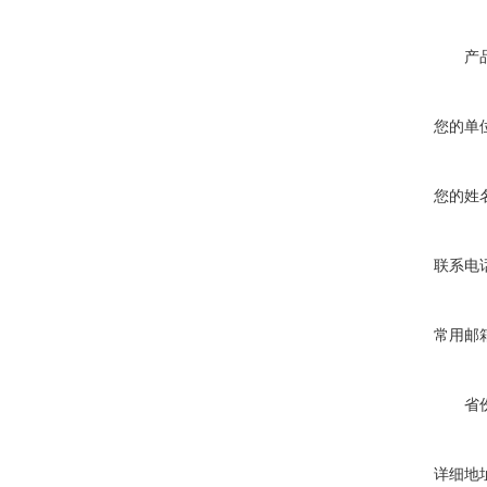
产
您的单
您的姓
联系电
常用邮
省
详细地