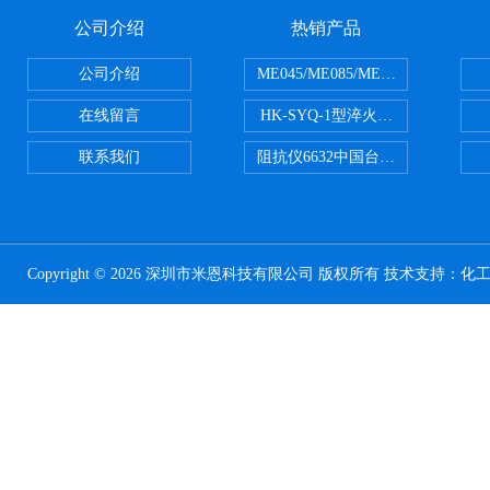
公司介绍
热销产品
公司介绍
ME045/ME085/ME150ME系列P
在线留言
HK-SYQ-1型淬火介质冷却性能测
联系我们
阻抗仪6632中国台湾益和MICROTE
Copyright © 2026 深圳市米恩科技有限公司 版权所有 技术支持：
化