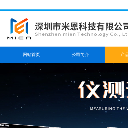
网站首页
公司简介
产