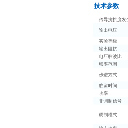
技术参数
传导抗扰度发
输出电压
实验等级
输出阻抗
电压驻波比
频率范围
步进方式
驻留时间
功率
非调制信号
调制模式