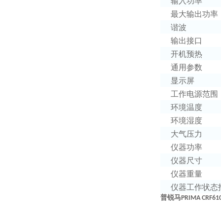
输入功率
最大输出功率
谐波
输出接口
开机预热
通用参数
显示屏
工作电源范围
环境温度
环境湿度
大气压力
仪器功率
仪器尺寸
仪器重量
仪器工作状态
普锐马
PRIMA CRF61