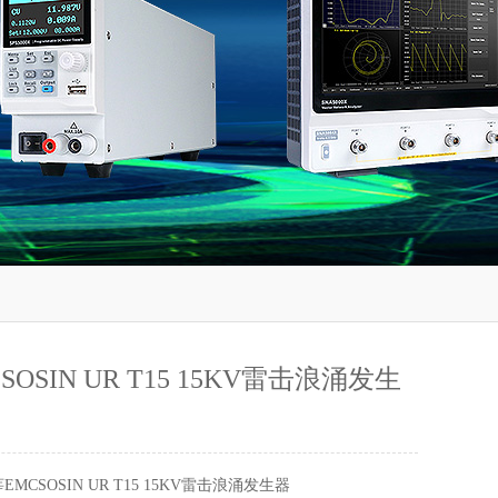
OSIN UR T15 15KV雷击浪涌发生
EMCSOSIN UR T15 15KV雷击浪涌发生器