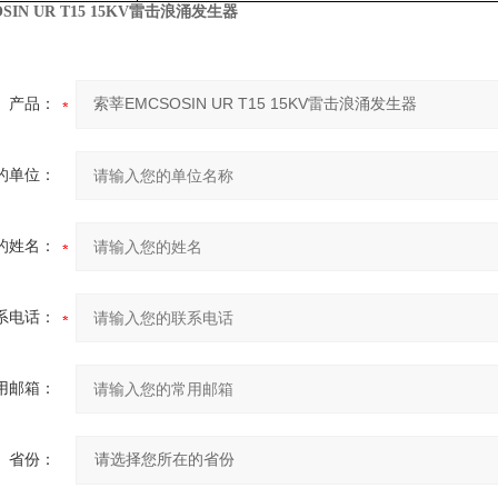
SIN UR T15 15KV雷击浪涌发生器
产品：
的单位：
的姓名：
系电话：
用邮箱：
省份：