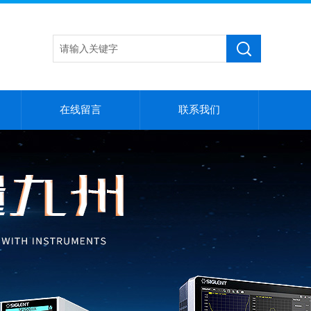
在线留言
联系我们