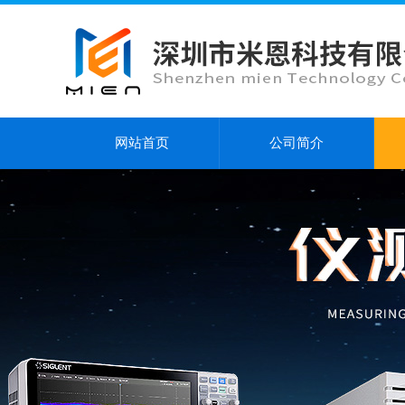
网站首页
公司简介