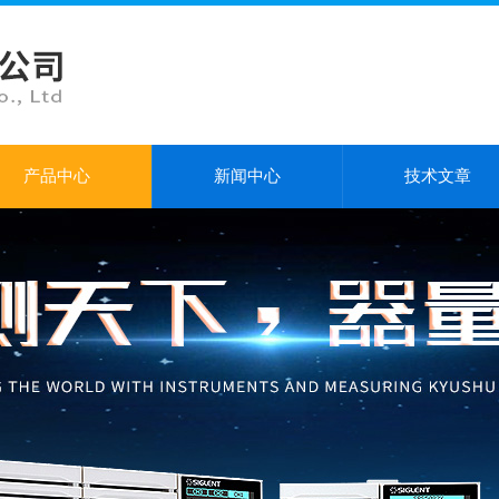
产品中心
新闻中心
技术文章