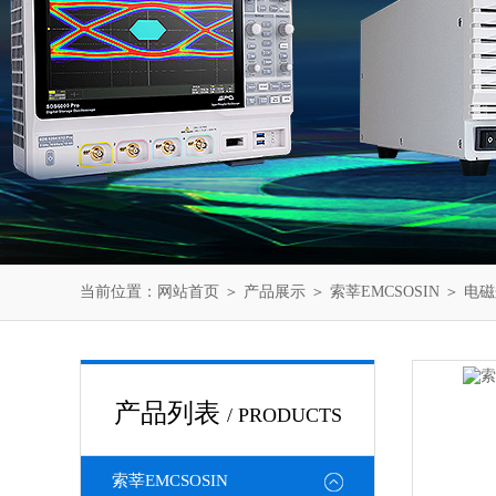
当前位置：
网站首页
＞
产品展示
＞
索莘EMCSOSIN
＞
电磁
产品列表
/ PRODUCTS
索莘EMCSOSIN