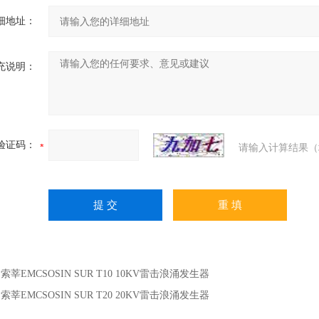
细地址：
充说明：
验证码：
请输入计算结果（
：
索莘EMCSOSIN SUR T10 10KV雷击浪涌发生器
：
索莘EMCSOSIN SUR T20 20KV雷击浪涌发生器