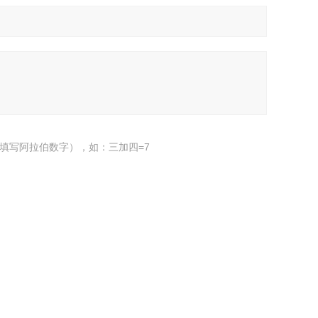
填写阿拉伯数字），如：三加四=7