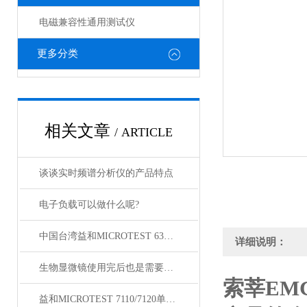
电磁兼容性通用测试仪
更多分类
相关文章
/ ARTICLE
谈谈实时频谱分析仪的产品特点
电子负载可以做什么呢?
中国台湾益和MICROTEST 6371 LCR测试仪
详细说明：
生物显微镜使用完后也是需要维护保养的
索莘EMC
益和MICROTEST 7110/7120单相功率电表