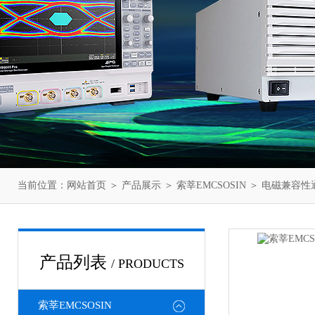
当前位置：
网站首页
＞
产品展示
＞
索莘EMCSOSIN
＞
电磁兼容性
产品列表
/ PRODUCTS
索莘EMCSOSIN