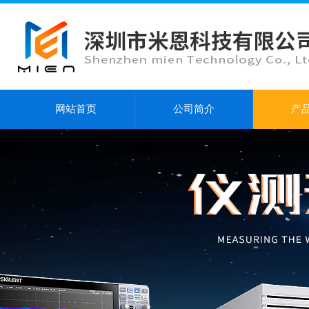
网站首页
公司简介
产