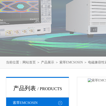
当前位置：
网站首页
＞
产品展示
＞
索莘EMCSOSIN
＞
电磁兼容性
产品列表
/ PRODUCTS
索莘EMCSOSIN