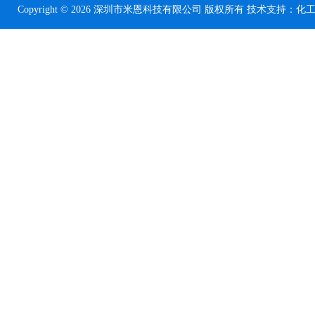
Copyright © 2026 深圳市米恩科技有限公司 版权所有 技术支持：
化