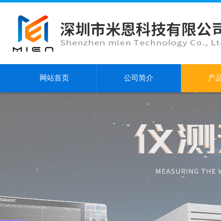
网站首页
公司简介
产