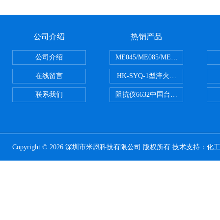
公司介绍
热销产品
公司介绍
ME045/ME085/ME150ME系列P
在线留言
HK-SYQ-1型淬火介质冷却性能测
联系我们
阻抗仪6632中国台湾益和MICROTE
Copyright © 2026 深圳市米恩科技有限公司 版权所有 技术支持：
化