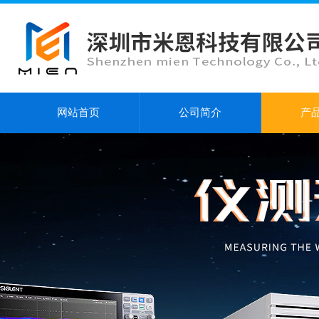
网站首页
公司简介
产