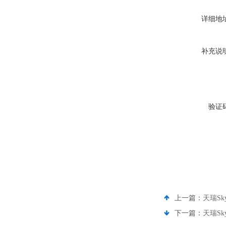
详细地
补充说
验证
上一篇：
天瑞Sk
下一篇：
天瑞Sk