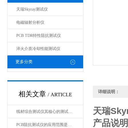
天瑞Skyray测试仪
电磁辐射分析仪
PCB TDR特性阻抗测试仪
淬火介质冷却性能测试仪
更多分类
详细说明：
相关文章
/ ARTICLE
天瑞
Sky
线材综合测试仪其核心的测试模块是什么？
产品说
PCB阻抗测试仪的应用范围是非常广泛的