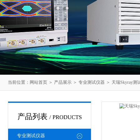
当前位置：
网站首页
＞
产品展示
＞
专业测试仪器
＞
天瑞Skyray测
产品列表
/ PRODUCTS
专业测试仪器