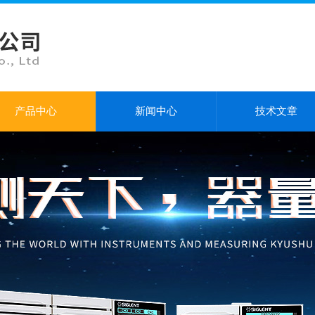
产品中心
新闻中心
技术文章