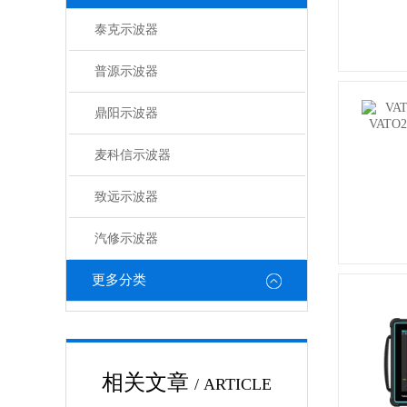
泰克示波器
普源示波器
鼎阳示波器
麦科信示波器
致远示波器
汽修示波器
更多分类
相关文章
/ ARTICLE