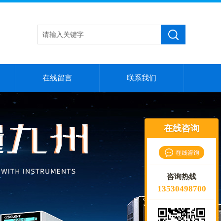
在线留言
联系我们
在线咨询
咨询热线
13530498700