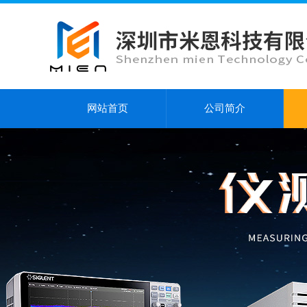
网站首页
公司简介