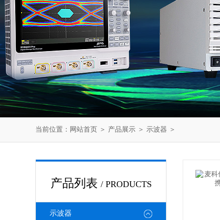
当前位置：
网站首页
＞
产品展示
＞
示波器
＞
产品列表
/ PRODUCTS
示波器