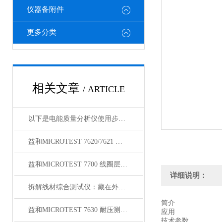
仪器备附件
更多分类
相关文章
/ ARTICLE
以下是电能质量分析仪使用步骤的详细介绍
益和MICROTEST 7620/7621 耐压测试仪
益和MICROTEST 7700 线圈层间短路测试仪
详细说明：
拆解线材综合测试仪：藏在外壳里的精密结构，藏着哪些硬核秘密？
简介
益和MICROTEST 7630 耐压测试仪
应用
技术参数