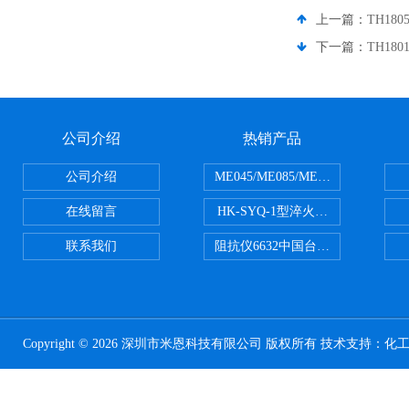
上一篇：
TH18
下一篇：
TH18
公司介绍
热销产品
公司介绍
ME045/ME085/ME150ME系列P
在线留言
HK-SYQ-1型淬火介质冷却性能测
联系我们
阻抗仪6632中国台湾益和MICROTE
Copyright © 2026 深圳市米恩科技有限公司 版权所有 技术支持：
化