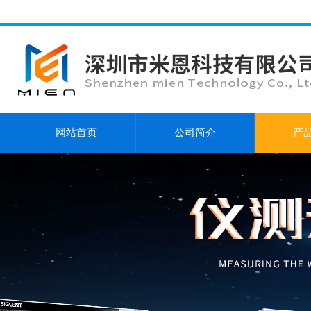
网站首页
公司简介
产