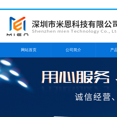
网站首页
公司简介
产