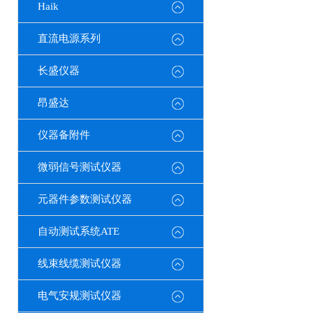
Haik
直流电源系列
长盛仪器
昂盛达
仪器备附件
微弱信号测试仪器
元器件参数测试仪器
自动测试系统ATE
线束线缆测试仪器
电气安规测试仪器