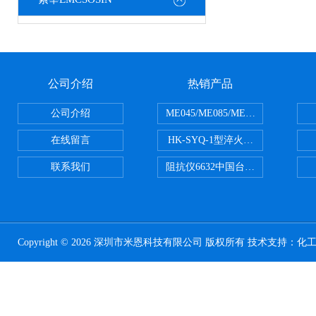
公司介绍
热销产品
公司介绍
ME045/ME085/ME150ME系列P
在线留言
HK-SYQ-1型淬火介质冷却性能测
联系我们
阻抗仪6632中国台湾益和MICROTE
Copyright © 2026 深圳市米恩科技有限公司 版权所有 技术支持：
化