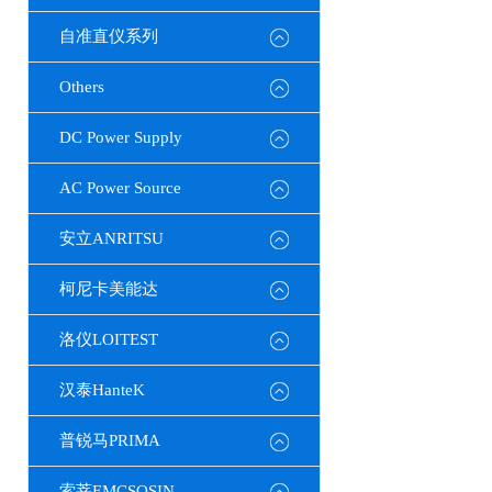
自准直仪系列
Others
DC Power Supply
AC Power Source
安立ANRITSU
柯尼卡美能达
洛仪LOITEST
汉泰HanteK
普锐马PRIMA
索莘EMCSOSIN