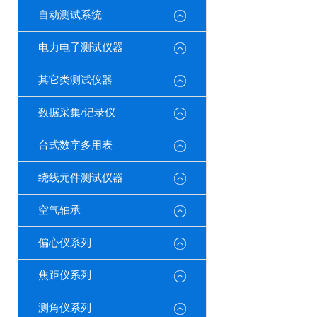
自动测试系统
电力电子测试仪器
其它类测试仪器
数据采集/记录仪
台式数字多用表
绕线元件测试仪器
空气轴承
偏心仪系列
焦距仪系列
测角仪系列