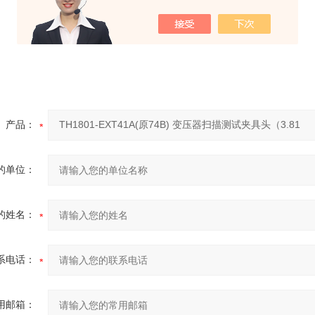
产品：
的单位：
的姓名：
系电话：
用邮箱：