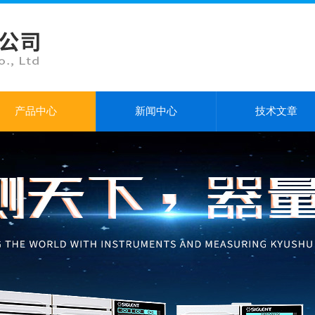
产品中心
新闻中心
技术文章