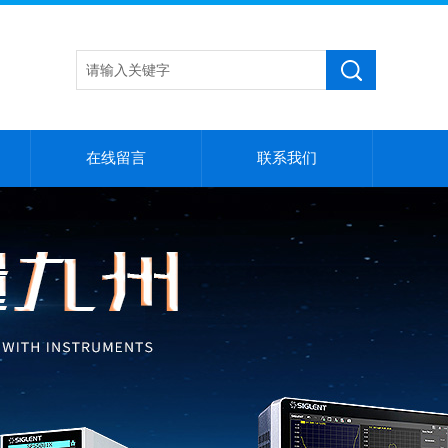
在线留言
联系我们