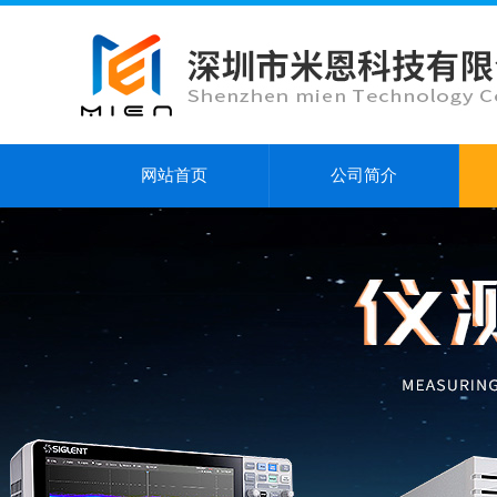
网站首页
公司简介