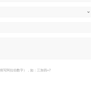
填写阿拉伯数字），如：三加四=7