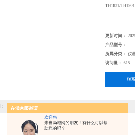
TH1831/TH1901
更新时间：
202
产品型号：
所属分类：
仪
访问量：
615
联
明：
欢迎您！
来自局域网的朋友！有什么可以帮
助您的吗？