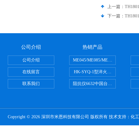
上一篇：
TH18
下一篇：
TH18
公司介绍
热销产品
公司介绍
ME045/ME085/ME150ME系列P
在线留言
HK-SYQ-1型淬火介质冷却性能测
联系我们
阻抗仪6632中国台湾益和MICROTE
Copyright © 2026 深圳市米恩科技有限公司 版权所有 技术支持：
化