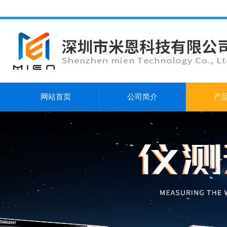
网站首页
公司简介
产