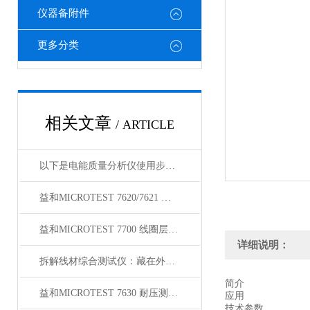
仪器备附件
更多分类
相关文章
/ ARTICLE
以下是电能质量分析仪使用步骤的详细介绍
益和MICROTEST 7620/7621 耐压测试仪
益和MICROTEST 7700 线圈层间短路测试仪
详细说明：
拆解线材综合测试仪：藏在外壳里的精密结构，藏着哪些硬核秘密？
简介
益和MICROTEST 7630 耐压测试仪
应用
技术参数