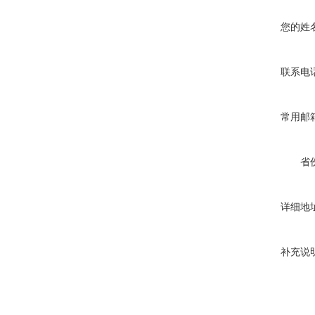
您的姓
联系电
常用邮
省
详细地
补充说