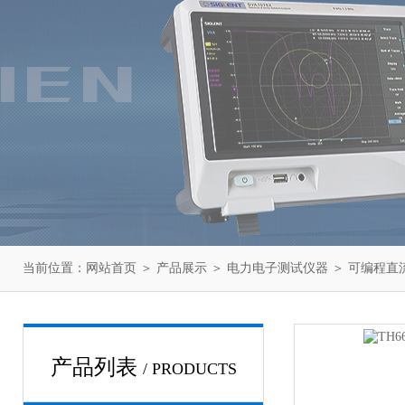
当前位置：
网站首页
＞
产品展示
＞
电力电子测试仪器
＞
可编程直
产品列表
/ PRODUCTS