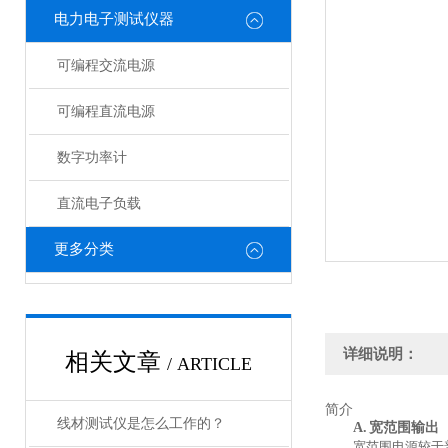
电力电子测试仪器
可编程交流电源
可编程直流电源
数字功率计
直流电子负载
更多分类
详细说明：
相关文章
/ ARTICLE
简介
线材测试仪是怎么工作的？
A.
宽范围输出
宽范围电源较于