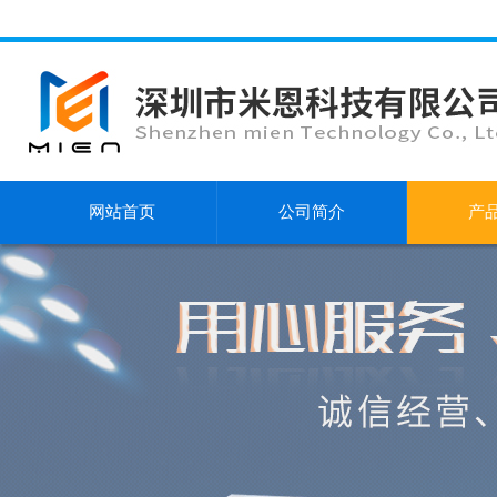
网站首页
公司简介
产