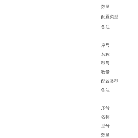
数量
配置类型
备注
序号
名称
型号
数量
配置类型
备注
序号
名称
型号
数量