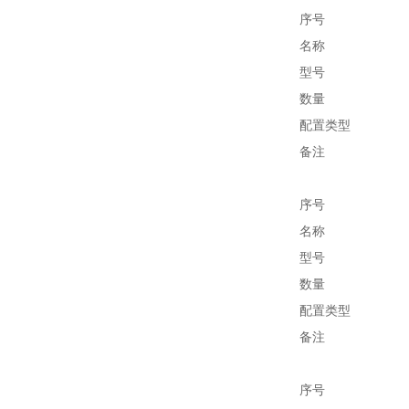
序号
名称
型号
数量
配置类型
备注
序号
名称
型号
数量
配置类型
备注
序号