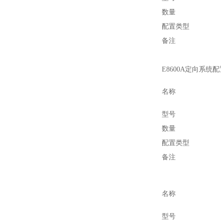
数量
配置类型
备注
E8600A定向系统
名称
型号
数量
配置类型
备注
名称
型号