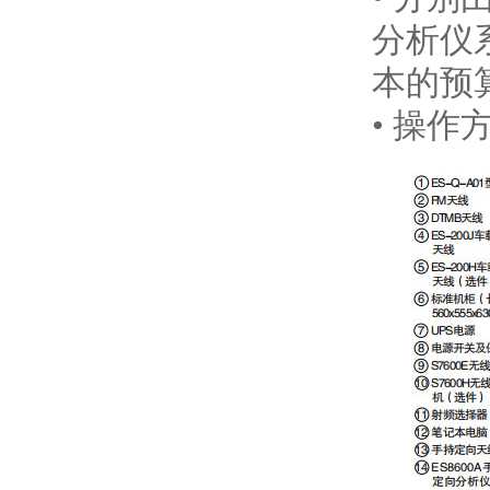
分析仪
本的预
• 操