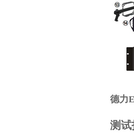
德力E
测试