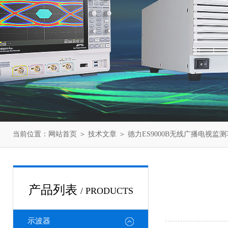
当前位置：
网站首页
＞
技术文章
＞ 德力ES9000B无线广播电视监
产品列表
/ PRODUCTS
示波器