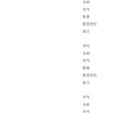
名称
型号
数量
配置类型
备注
序号
名称
型号
数量
配置类型
备注
序号
名称
型号