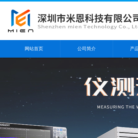
网站首页
公司简介
产