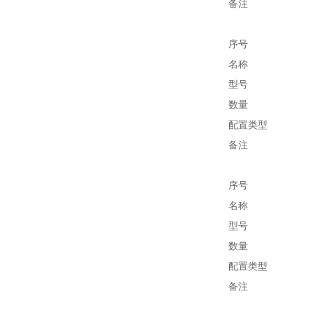
备注
序号
名称
型号
数量
配置类型
备注
序号
名称
型号
数量
配置类型
备注