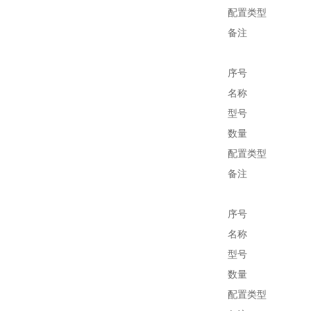
配置类型
备注
序号
名称
型号
数量
配置类型
备注
序号
名称
型号
数量
配置类型