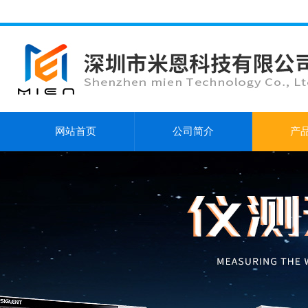
网站首页
公司简介
产