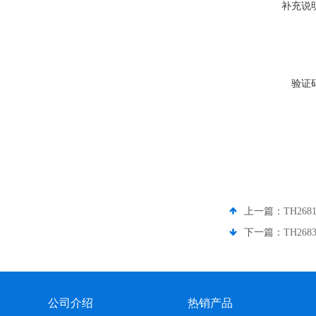
补充说
验证
上一篇：
TH26
下一篇：
TH26
公司介绍
热销产品