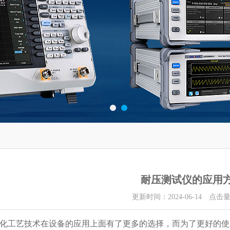
耐压测试仪的应用
更新时间：2024-06-14 点击
化工艺技术在设备的应用上面有了更多的选择，而为了更好的使