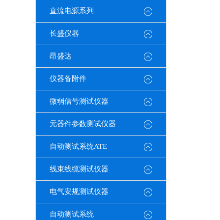
直流电源系列
长盛仪器
昂盛达
仪器备附件
微弱信号测试仪器
元器件参数测试仪器
自动测试系统ATE
线束线缆测试仪器
电气安规测试仪器
自动测试系统