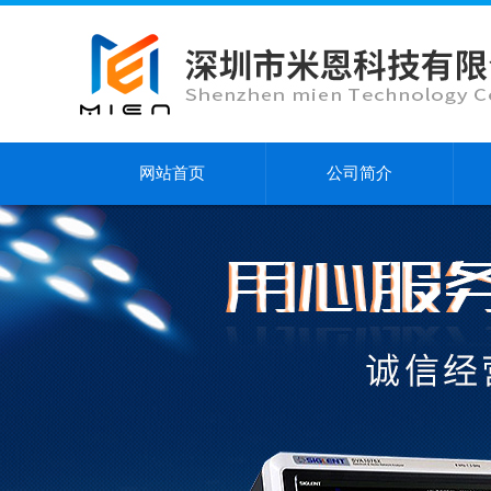
网站首页
公司简介