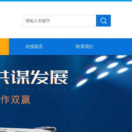
在线留言
联系我们