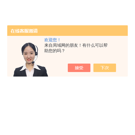
欢迎您！
来自局域网的朋友！有什么可以帮
助您的吗？