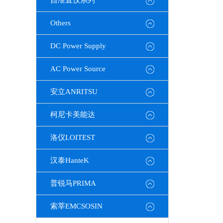
自准直仪系列
Others
DC Power Supply
AC Power Source
安立ANRITSU
柯尼卡美能达
洛仪LOITEST
汉泰HanteK
普锐马PRIMA
索莘EMCSOSIN