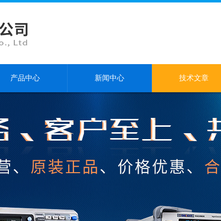
产品中心
新闻中心
技术文章