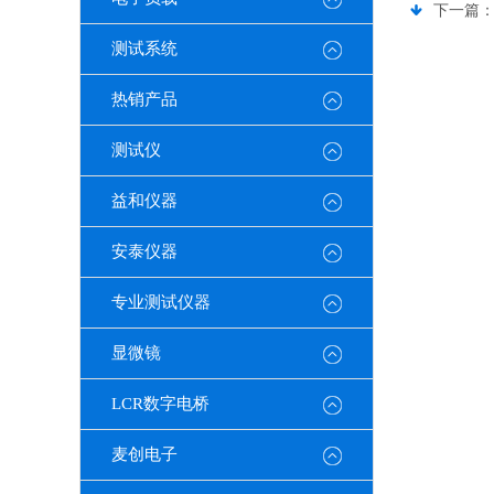
下一篇
测试系统
热销产品
测试仪
益和仪器
安泰仪器
专业测试仪器
显微镜
LCR数字电桥
麦创电子