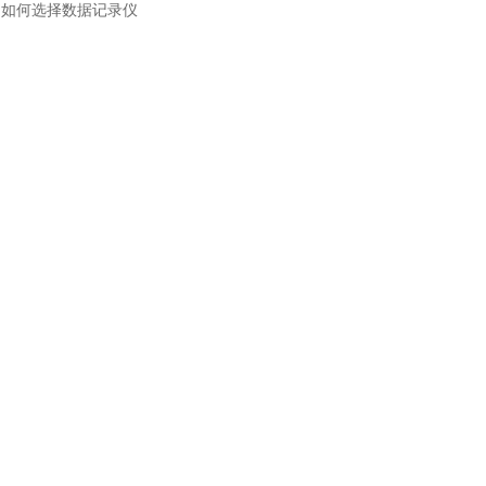
：
如何选择数据记录仪