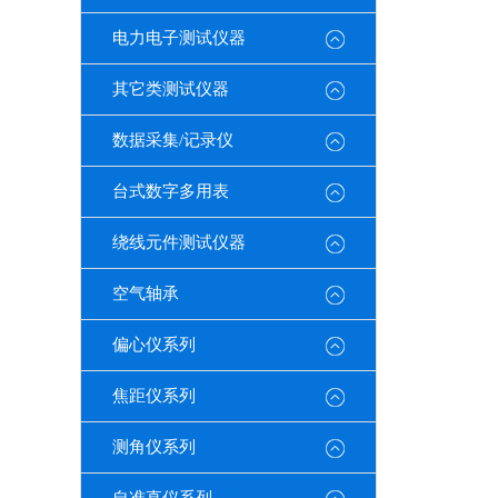
电力电子测试仪器
其它类测试仪器
数据采集/记录仪
台式数字多用表
绕线元件测试仪器
空气轴承
偏心仪系列
焦距仪系列
测角仪系列