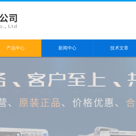
产品中心
新闻中心
技术文章