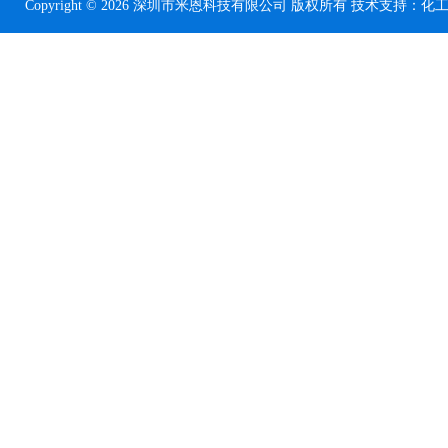
Copyright © 2026 深圳市米恩科技有限公司 版权所有 技术支持：
化