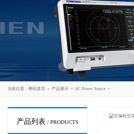
当前位置：
网站首页
＞
产品展示
＞
AC Power Source
＞
产品列表
/ PRODUCTS