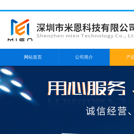
网站首页
公司简介
产