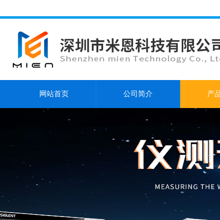
网站首页
公司简介
产