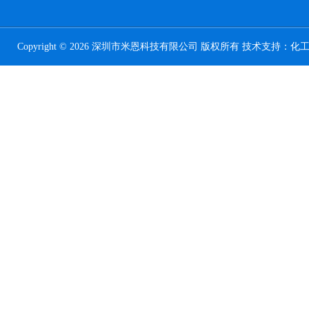
Copyright © 2026 深圳市米恩科技有限公司 版权所有 技术支持：
化