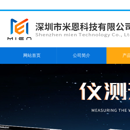
网站首页
公司简介
产