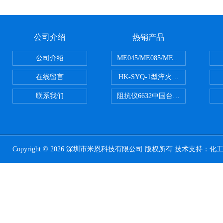
公司介绍
热销产品
公司介绍
ME045/ME085/ME150ME系列P
在线留言
HK-SYQ-1型淬火介质冷却性能测
联系我们
阻抗仪6632中国台湾益和MICROTE
Copyright © 2026 深圳市米恩科技有限公司 版权所有 技术支持：
化