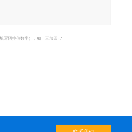
填写阿拉伯数字），如：三加四=7