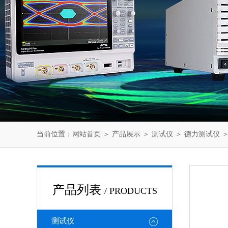
当前位置：
网站首页
＞
产品展示
＞
测试仪
＞
德力测试仪
＞
产品列表
/ PRODUCTS
测试仪