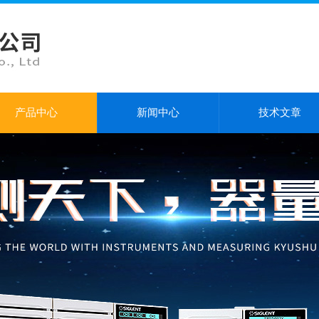
产品中心
新闻中心
技术文章