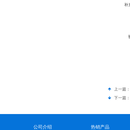
补
上一篇
下一篇
公司介绍
热销产品