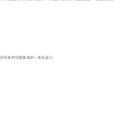
;
信等多种功能集成的一体化设计