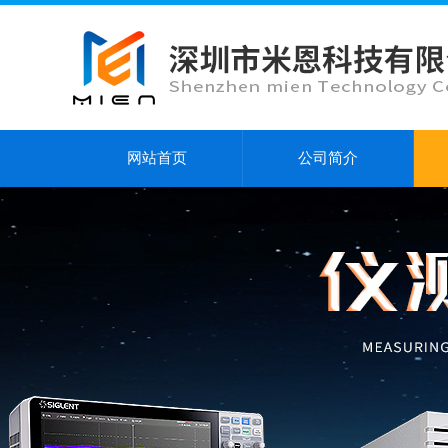
网站首页
公司简介