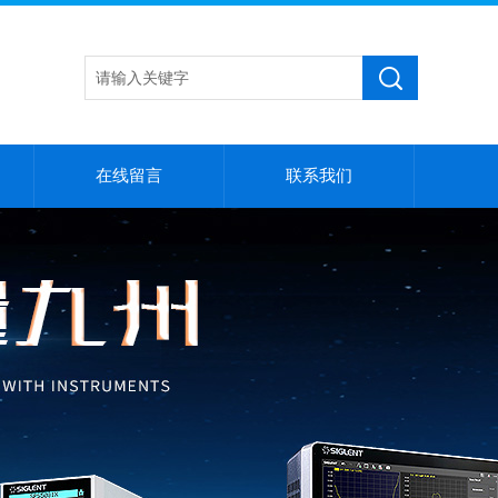
在线留言
联系我们