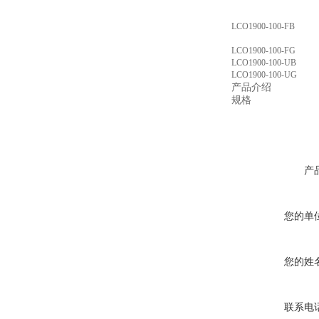
LCO1900-100-FB
LCO1900-100-FG
LCO1900-100-UB
LCO1900-100-UG
产品介绍
规格
产
您的单
您的姓
联系电