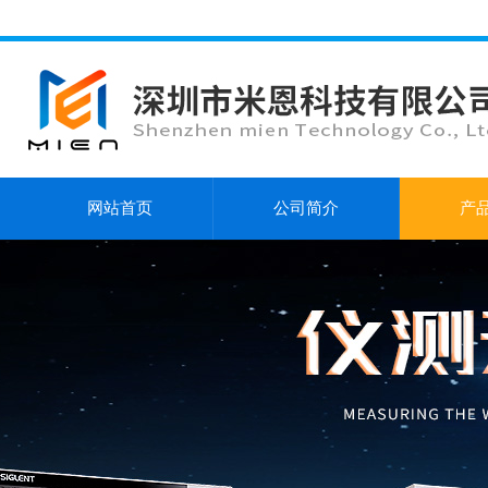
网站首页
公司简介
产