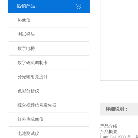
热销产品
热像仪
测试探头
数字电桥
数字码流调制卡
分光辐射亮度计
色彩分析仪
综合视频信号发生器
详细说明：
红外热成像仪
产品介绍
产品概要
电池测试仪
LumiCol 1900 是一款