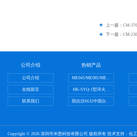
上一篇：
CM-3
下一篇：
CM-2
公司介绍
热销产品
公司介绍
ME045/ME085/ME150ME系列P
在线留言
HK-SYQ-1型淬火介质冷却性能测
联系我们
阻抗仪6632中国台湾益和MICROTE
Copyright © 2026 深圳市米恩科技有限公司 版权所有 技术支持：
化