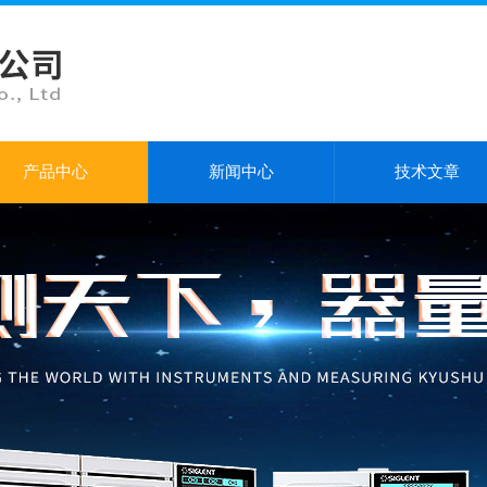
产品中心
新闻中心
技术文章