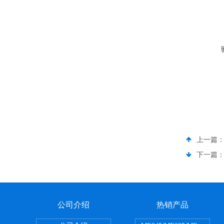
上一篇
下一篇
公司介绍
热销产品