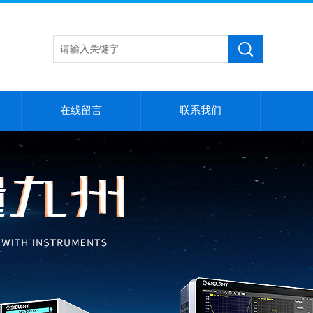
在线留言
联系我们