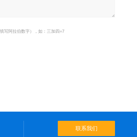
填写阿拉伯数字），如：三加四=7
联系我们