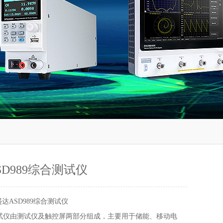
D989综合测试仪
达ASD989综合测试仪
合测试仪由测试仪及触控屏两部分组成，主要用于储能、移动电