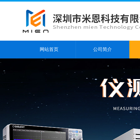
网站首页
公司简介