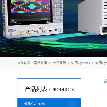
当前位置：
网站首页
＞
产品展示
＞
知用Cybertek
＞
知用Cyb
产品列表
/ PRODUCTS
知用Cybertek