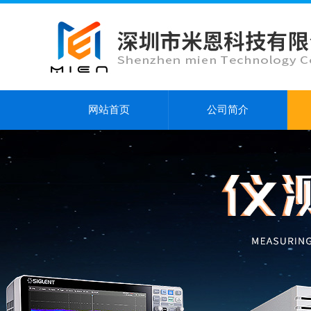
网站首页
公司简介