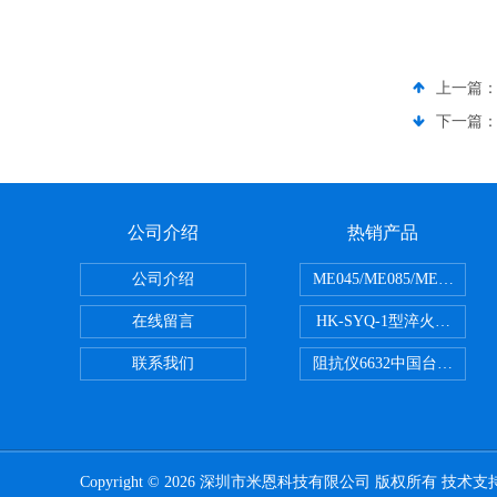
上一篇
下一篇
公司介绍
热销产品
公司介绍
ME045/ME085/ME150
在线留言
HK-SYQ-1型淬火介质冷
联系我们
阻抗仪6632中国台湾益和MI
Copyright © 2026 深圳市米恩科技有限公司 版权所有 技术支