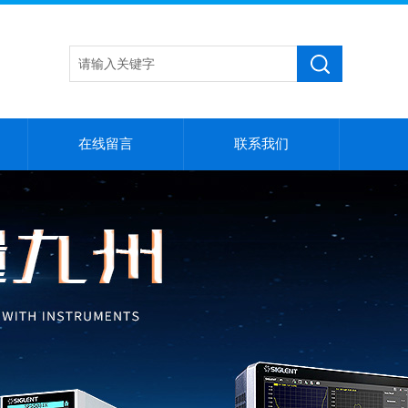
在线留言
联系我们