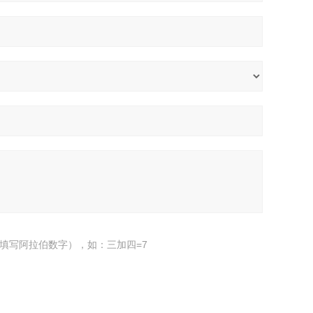
填写阿拉伯数字），如：三加四=7