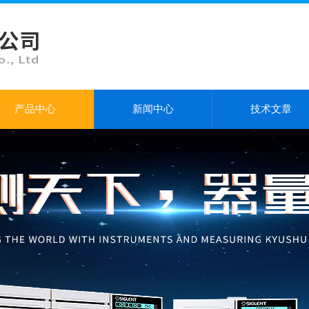
产品中心
新闻中心
技术文章