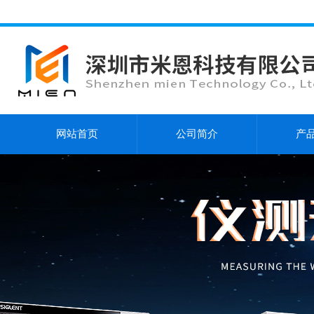
网站首页
公司简介
产