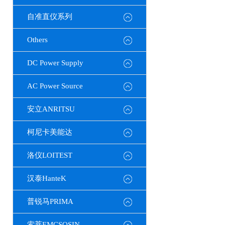
自准直仪系列
Others
DC Power Supply
AC Power Source
安立ANRITSU
柯尼卡美能达
洛仪LOITEST
汉泰HanteK
普锐马PRIMA
索莘EMCSOSIN