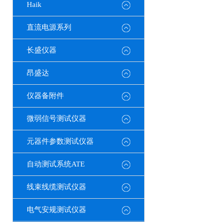
Haik
直流电源系列
长盛仪器
昂盛达
仪器备附件
微弱信号测试仪器
元器件参数测试仪器
自动测试系统ATE
线束线缆测试仪器
电气安规测试仪器