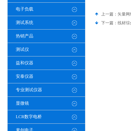
电子负载
上一篇：
矢量网
测试系统
下一篇：
线材综
热销产品
测试仪
益和仪器
安泰仪器
专业测试仪器
显微镜
LCR数字电桥
麦创电子