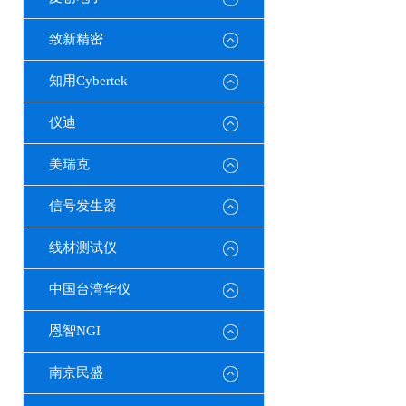
致新精密
知用Cybertek
仪迪
美瑞克
信号发生器
线材测试仪
中国台湾华仪
恩智NGI
南京民盛