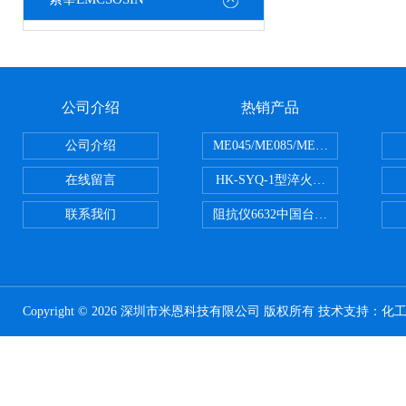
公司介绍
热销产品
公司介绍
ME045/ME085/ME150ME系列P
在线留言
HK-SYQ-1型淬火介质冷却性能测
联系我们
阻抗仪6632中国台湾益和MICROTE
Copyright © 2026 深圳市米恩科技有限公司 版权所有 技术支持：
化