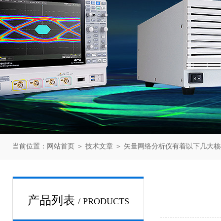
当前位置：
网站首页
＞
技术文章
＞ 矢量网络分析仪有着以下几大核
产品列表
/ PRODUCTS