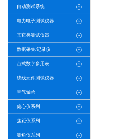
自动测试系统
电力电子测试仪器
其它类测试仪器
数据采集/记录仪
台式数字多用表
绕线元件测试仪器
空气轴承
偏心仪系列
焦距仪系列
测角仪系列